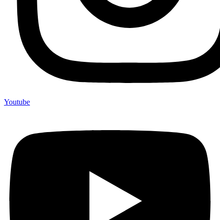
Youtube