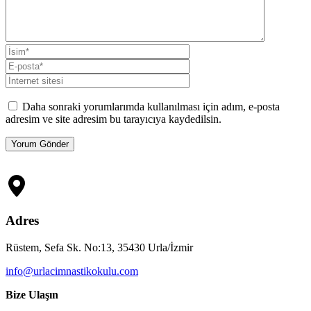
Daha sonraki yorumlarımda kullanılması için adım, e-posta
adresim ve site adresim bu tarayıcıya kaydedilsin.
Adres
Rüstem, Sefa Sk. No:13, 35430 Urla/İzmir
info@urlacimnastikokulu.com
Bize Ulaşın