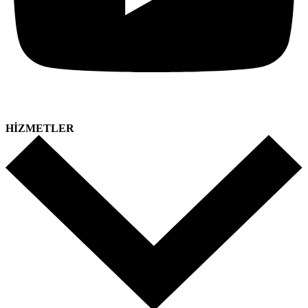
HİZMETLER