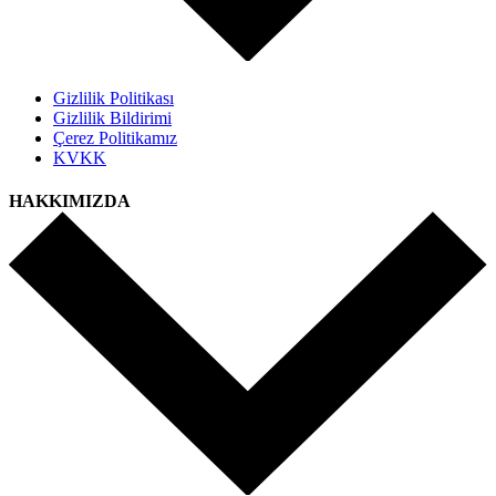
Gizlilik Politikası
Gizlilik Bildirimi
Çerez Politikamız
KVKK
HAKKIMIZDA