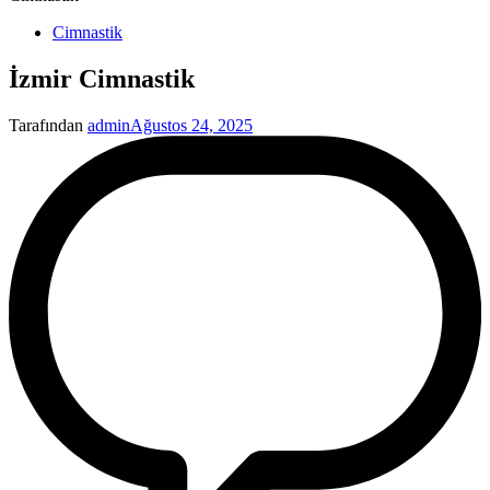
Yayınlanan
Cimnastik
İzmir Cimnastik
Tarafından
admin
Ağustos 24, 2025