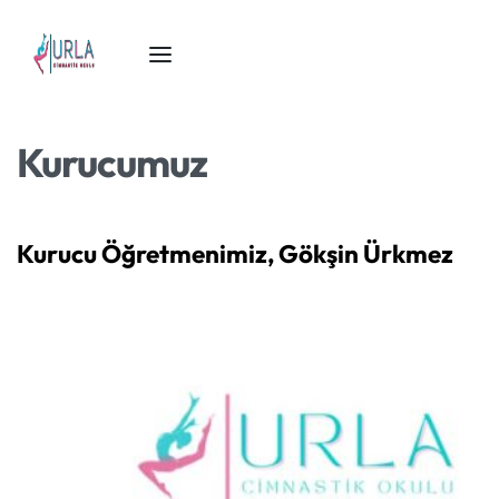
Kurucumuz
Kurucu Öğretmenimiz, Gökşin Ürkmez