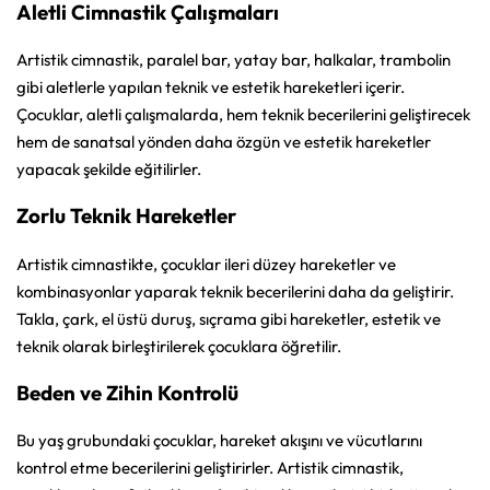
Aletli Cimnastik Çalışmaları
Artistik cimnastik, paralel bar, yatay bar, halkalar, trambolin
gibi aletlerle yapılan teknik ve estetik hareketleri içerir.
Çocuklar, aletli çalışmalarda, hem teknik becerilerini geliştirecek
hem de sanatsal yönden daha özgün ve estetik hareketler
yapacak şekilde eğitilirler.
Zorlu Teknik Hareketler
Artistik cimnastikte, çocuklar ileri düzey hareketler ve
kombinasyonlar yaparak teknik becerilerini daha da geliştirir.
Takla, çark, el üstü duruş, sıçrama gibi hareketler, estetik ve
teknik olarak birleştirilerek çocuklara öğretilir.
Beden ve Zihin Kontrolü
Bu yaş grubundaki çocuklar, hareket akışını ve vücutlarını
kontrol etme becerilerini geliştirirler. Artistik cimnastik,