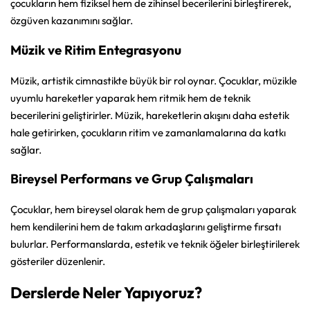
çocukların hem fiziksel hem de zihinsel becerilerini birleştirerek,
özgüven kazanımını sağlar.
Müzik ve Ritim Entegrasyonu
Müzik, artistik cimnastikte büyük bir rol oynar. Çocuklar, müzikle
uyumlu hareketler yaparak hem ritmik hem de teknik
becerilerini geliştirirler. Müzik, hareketlerin akışını daha estetik
hale getirirken, çocukların ritim ve zamanlamalarına da katkı
sağlar.
Bireysel Performans ve Grup Çalışmaları
Çocuklar, hem bireysel olarak hem de grup çalışmaları yaparak
hem kendilerini hem de takım arkadaşlarını geliştirme fırsatı
bulurlar. Performanslarda, estetik ve teknik öğeler birleştirilerek
gösteriler düzenlenir.
Derslerde Neler Yapıyoruz?