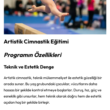
Artistik Cimnastik Eğitimi
Programın Özellikleri
Teknik ve Estetik Denge
Artistik cimnastik, teknik mükemmeliyet ile estetik güzelliği bir
arada sunar. Bu yaş grubundaki çocuklar, vücutlarını daha
hassas bir şekilde kontrol etmeye başlarlar. Duruş, hız, güç ve
esneklik gibi unsurlar, hem teknik olarak doğru hem de estetik
açıdan hoş bir şekilde birleşir.