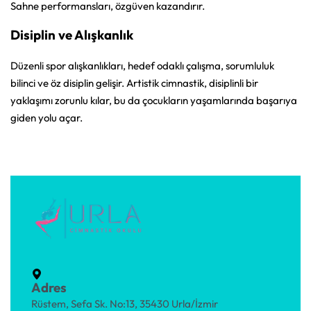
Sahne performansları, özgüven kazandırır.
Disiplin ve Alışkanlık
Düzenli spor alışkanlıkları, hedef odaklı çalışma, sorumluluk
bilinci ve öz disiplin gelişir. Artistik cimnastik, disiplinli bir
yaklaşımı zorunlu kılar, bu da çocukların yaşamlarında başarıya
giden yolu açar.
Adres
Rüstem, Sefa Sk. No:13, 35430 Urla/İzmir