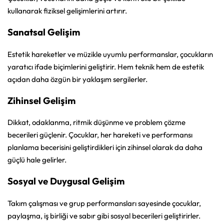
kullanarak fiziksel gelişimlerini artırır.
Sanatsal Gelişim
Estetik hareketler ve müzikle uyumlu performanslar, çocukların
yaratıcı ifade biçimlerini geliştirir. Hem teknik hem de estetik
açıdan daha özgün bir yaklaşım sergilerler.
Zihinsel Gelişim
Dikkat, odaklanma, ritmik düşünme ve problem çözme
becerileri güçlenir. Çocuklar, her hareketi ve performansı
planlama becerisini geliştirdikleri için zihinsel olarak da daha
güçlü hale gelirler.
Sosyal ve Duygusal Gelişim
Takım çalışması ve grup performansları sayesinde çocuklar,
paylaşma, iş birliği ve sabır gibi sosyal becerileri geliştirirler.