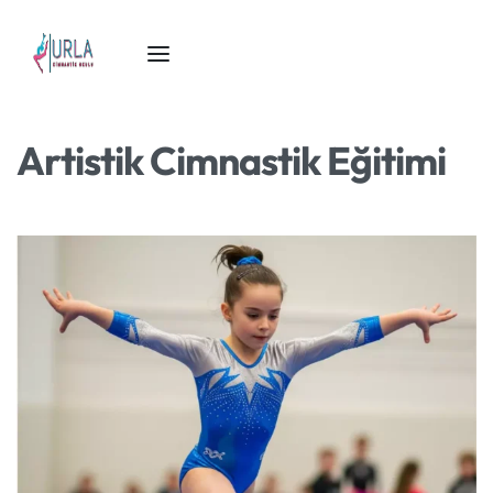
Artistik Cimnastik Eğitimi