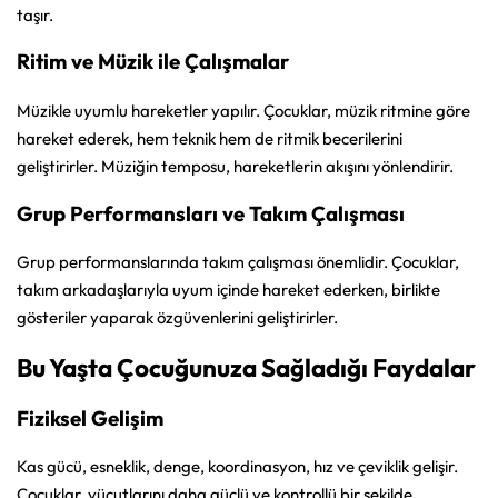
taşır.
Ritim ve Müzik ile Çalışmalar
Müzikle uyumlu hareketler yapılır. Çocuklar, müzik ritmine göre
hareket ederek, hem teknik hem de ritmik becerilerini
geliştirirler. Müziğin temposu, hareketlerin akışını yönlendirir.
Grup Performansları ve Takım Çalışması
Grup performanslarında takım çalışması önemlidir. Çocuklar,
takım arkadaşlarıyla uyum içinde hareket ederken, birlikte
gösteriler yaparak özgüvenlerini geliştirirler.
Bu Yaşta Çocuğunuza Sağladığı Faydalar
Fiziksel Gelişim
Kas gücü, esneklik, denge, koordinasyon, hız ve çeviklik gelişir.
Çocuklar, vücutlarını daha güçlü ve kontrollü bir şekilde