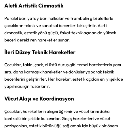
Aletli Artistik Cimnastik
Paralel bar, yatay bar, halkalar ve trambolin gibi aletlerle
çocukların teknik ve sanatsal becerileri birleştirilir. Aletli
cimnastik, estetik yönü güçlü, fakat teknik açıdan da yüksek
beceri gerektiren hareketler sunar.
İleri Düzey Teknik Hareketler
Çocuklar, takla, çark, el üstü duruş gibi temel hareketlerin yanı
sıra, daha karmaşık hareketler ve dönüşler yaparak teknik
becerilerini geliştirirler. Her hareket, estetik açıdan en iyi şekilde
yapılması için tasarlanır.
Vücut Akışı ve Koordinasyon
Çocuklar, hareketlerin akışını öğrenir ve vücutlarını daha
kontrollü bir şekilde kullanırlar. Geçiş hareketleri ve vücut
pozisyonları, estetik bütünlüğü sağlamak için büyük bir önem