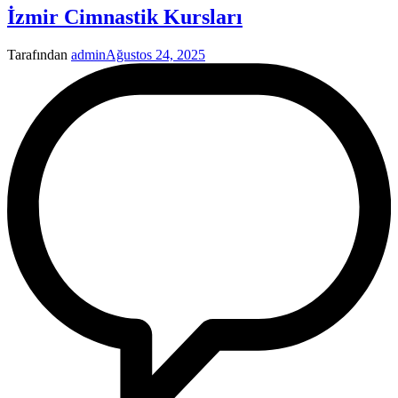
İzmir Cimnastik Kursları
Tarafından
admin
Ağustos 24, 2025