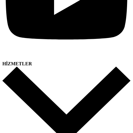
HİZMETLER