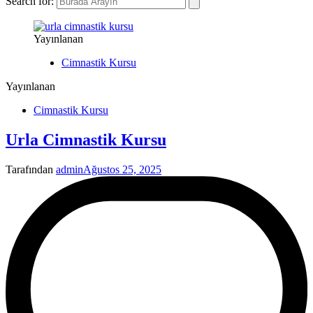
Search for:
Yayınlanan
Cimnastik Kursu
Yayınlanan
Cimnastik Kursu
Urla Cimnastik Kursu
Tarafından
admin
Ağustos 25, 2025