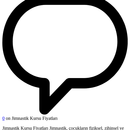
0
on Jimnastik Kursu Fiyatları
Jimnastik Kursu Fiyatları Jimnastik, çocukların fiziksel, zihinsel ve