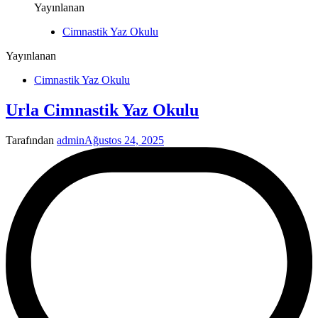
Yayınlanan
Cimnastik Yaz Okulu
Yayınlanan
Cimnastik Yaz Okulu
Urla Cimnastik Yaz Okulu
Tarafından
admin
Ağustos 24, 2025