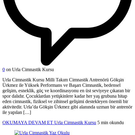
0
on Urla Cimnastik Kursu
Urla Cimnastik Kursu Milli Takım Cimnastik Antrenörü Gökşin
Ürkmez ile Yüksek Performans ve Başarı Cimnastik, bedensel
gelişim, esneklik, güç ve koordinasyonu en üst seviyeye çıkaran bir
spor dalıdır. Çocuklardan yetişkinlere kadar her yaş grubuna hitap
eden cimnastik, fiziksel ve zihinsel gelişimi destekleyen önemli bir
aktivitedir. Urla’da Gökşin Ürkmez gibi alanında uzman bir antrenör
ile yapılan […]
OKUMAYA DEVAM ET
Urla Cimnastik Kursu
5 min okundu