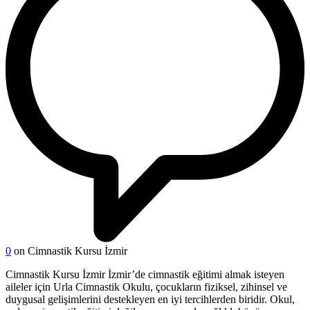
0
on Cimnastik Kursu İzmir
Cimnastik Kursu İzmir İzmir’de cimnastik eğitimi almak isteyen
aileler için Urla Cimnastik Okulu, çocukların fiziksel, zihinsel ve
duygusal gelişimlerini destekleyen en iyi tercihlerden biridir. Okul,