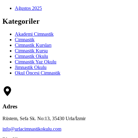
Ağustos 2025
Kategoriler
Akademi Cimnastik
Cimnastik
Cimnastik Kursları
Cimnastik Kursu
Cimnastik Okulu
Cimnastik Yaz Okulu
Jimnastik Okulu
Okul Öncesi Cimnastik
Adres
Rüstem, Sefa Sk. No:13, 35430 Urla/İzmir
info@urlacimnastikokulu.com