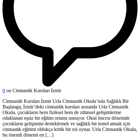
0
on Cimnastik Kursları İzmir
Cimnastik Kursları İzmir Urla Cimnastik Okulu’nda Sağlıklı Bir
Başlangıç İzmir’deki cimnastik kursları arasında Urla Cimnastik
Okulu, çocukların hem fiziksel hem de zihinsel gelişimlerine
odaklanan eşsiz bir eğitim ortamı sunuyor. Okul öncesi dönemde
çocukların gelişimini desteklemek ve sağlıklı bir temel atmak için
cimnastik eğitimi oldukça kritik bir rol oynar. Urla Cimnastik Okulu,
bu önemli dönemi en […]