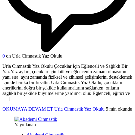
0
on Urla Cimnastik Yaz Okulu
Urla Cimnastik Yaz Okulu Çocuklar İçin Eğlenceli ve Sağlıklı Bir
Yaz Yaz ayları, çocuklar için tatil ve eğlencenin zamanı olmasının
yanı sıra, aynı zamanda fiziksel ve zihinsel gelişimlerini desteklemek
için de harika bir fırsattır. Urla Cimnastik Yaz Okulu, çocukların
enerjilerini doğru bir şekilde kullanmalarını sağlarken, onların
sağlıklı bir şekilde büyümelerine yardımcı olur. Eğlenceli, eğitici ve
[…]
OKUMAYA DEVAM ET
Urla Cimnastik Yaz Okulu
5 min okundu
Yayınlanan
Akademi Cimnastik