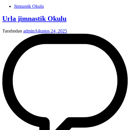
Jimnastik Okulu
Urla jimnastik Okulu
Tarafından
admin
Ağustos 24, 2025