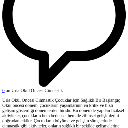
0
on Urla Okul Öncesi Cimnastik
Urla Okul Öncesi Cimnastik Çocuklar İçin Sağlıklı Bir Başlangıç
Okul öncesi dönem, çocukların yaşamlarının en kritik ve hızlı
gelişim gösterdiği dönemlerden biridir. Bu dönemde yapılan fiziksel
aktiviteler, çocukların hem bedensel hem de zihinsel gelişimlerini
doğrudan etkiler. Çocukların büyüme ve gelişim süreçlerinde
cimnastik gibi aktiviteler, onların sağlıklı bir şekilde gelişmelerine