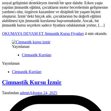
sosyal gelişimini destekleyen önemli bir spor dalıdır. Erken yaşta
yapılan jimnastik eğitimi, çocukların motor becerilerinin gelişmesine
yardımcı olur, özgüven kazandırır ve disiplinli bir yaşam biçimi
oluşturur. İzmir’deki birçok aile, çocuklarının bu değerli eğitimi
alabilmesi için jimnastik kurslarına başvurmaktadır. Ancak, bir
jimnastik kursu seçerken sadece fiyatlara odaklanmak yerine, […]
OKUMAYA DEVAM ET
Jimnastik Kursu Fiyatları
4 min okundu
Yayınlanan
Cimnastik Kursları
Yayınlanan
Cimnastik Kursları
Cimnastik Kursu İzmir
Tarafından
admin
Ağustos 24, 2025