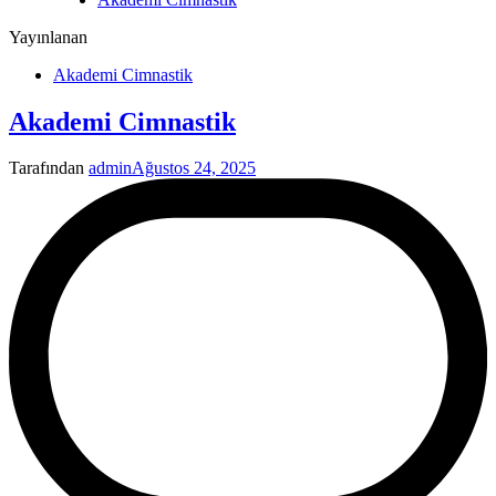
Yayınlanan
Akademi Cimnastik
Akademi Cimnastik
Tarafından
admin
Ağustos 24, 2025