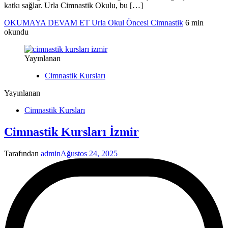
katkı sağlar. Urla Cimnastik Okulu, bu […]
OKUMAYA DEVAM ET
Urla Okul Öncesi Cimnastik
6 min
okundu
Yayınlanan
Cimnastik Kursları
Yayınlanan
Cimnastik Kursları
Cimnastik Kursları İzmir
Tarafından
admin
Ağustos 24, 2025