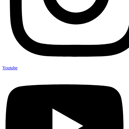
Youtube