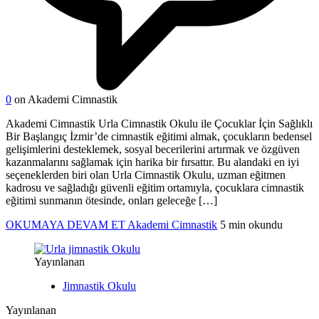
0
on Akademi Cimnastik
Akademi Cimnastik Urla Cimnastik Okulu ile Çocuklar İçin Sağlıklı
Bir Başlangıç İzmir’de cimnastik eğitimi almak, çocukların bedensel
gelişimlerini desteklemek, sosyal becerilerini artırmak ve özgüven
kazanmalarını sağlamak için harika bir fırsattır. Bu alandaki en iyi
seçeneklerden biri olan Urla Cimnastik Okulu, uzman eğitmen
kadrosu ve sağladığı güvenli eğitim ortamıyla, çocuklara cimnastik
eğitimi sunmanın ötesinde, onları geleceğe […]
OKUMAYA DEVAM ET
Akademi Cimnastik
5 min okundu
Yayınlanan
Jimnastik Okulu
Yayınlanan