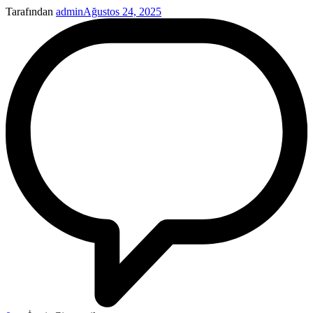
Tarafından
admin
Ağustos 24, 2025