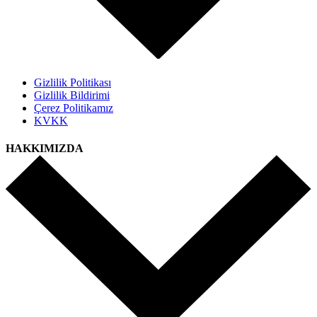
Gizlilik Politikası
Gizlilik Bildirimi
Çerez Politikamız
KVKK
HAKKIMIZDA