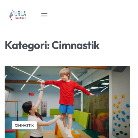
Kategori:
Cimnastik
CIMNASTIK