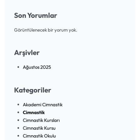
Son Yorumlar
Görüntülenecek bir yorum yok.
Arşivler
Ağustos 2025
Kategoriler
Akademi Cimnastik
Cimnastik
Cimnastik Kursları
Cimnastik Kursu
Cimnastik Okulu