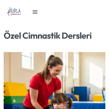
Özel Cimnastik Dersleri