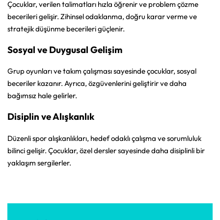
Çocuklar, verilen talimatları hızla öğrenir ve problem çözme
becerileri gelişir. Zihinsel odaklanma, doğru karar verme ve
stratejik düşünme becerileri güçlenir.
Sosyal ve Duygusal Gelişim
Grup oyunları ve takım çalışması sayesinde çocuklar, sosyal
beceriler kazanır. Ayrıca, özgüvenlerini geliştirir ve daha
bağımsız hale gelirler.
Disiplin ve Alışkanlık
Düzenli spor alışkanlıkları, hedef odaklı çalışma ve sorumluluk
bilinci gelişir. Çocuklar, özel dersler sayesinde daha disiplinli bir
yaklaşım sergilerler.