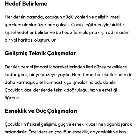
Hedef Belirleme
Her dersin başında, çocuğun güçlü yönleri ve geliştirilmesi
gereken alanlar üzerinde çalışılır. Çocuk, eğitmeniyle birlikte
kişisel hedefler belirler ve bu hedeflere ulaşmak için adım adım
bir yol haritası oluşturulur.
Gelişmiş Teknik Çalışmalar
Dersler, temel jimnastik hareketlerinden ileri düzey tekniklere
kadar geniş bir yelpazeye yayılır. Hem temel hareketler hem de
daha karmaşık aletli cimnastik çalışmalarına odaklanılır.
Çocuklar, özel derslerde teknik doğruluğu, hız ve estetiği
öğrenir.
Esneklik ve Güç Çalışmaları
Çocukların fiziksel gelişimi, güç ve esneklik üzerine yoğunlaşarak
hızlandırılır. Özel dersler, çocuğun esneklik, dayanıklılık ve kas