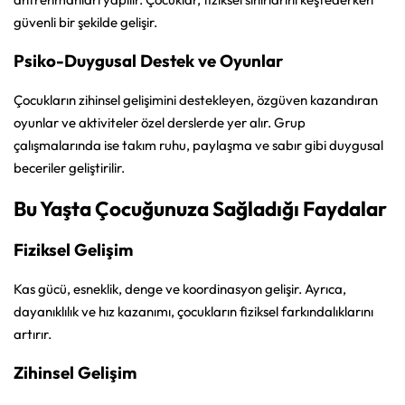
güvenli bir şekilde gelişir.
Psiko-Duygusal Destek ve Oyunlar
Çocukların zihinsel gelişimini destekleyen, özgüven kazandıran
oyunlar ve aktiviteler özel derslerde yer alır. Grup
çalışmalarında ise takım ruhu, paylaşma ve sabır gibi duygusal
beceriler geliştirilir.
Bu Yaşta Çocuğunuza Sağladığı Faydalar
Fiziksel Gelişim
Kas gücü, esneklik, denge ve koordinasyon gelişir. Ayrıca,
dayanıklılık ve hız kazanımı, çocukların fiziksel farkındalıklarını
artırır.
Zihinsel Gelişim