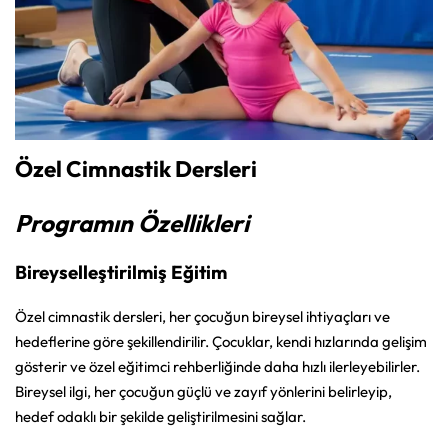
Özel Cimnastik Dersleri
Programın Özellikleri
Bireyselleştirilmiş Eğitim
Özel cimnastik dersleri, her çocuğun bireysel ihtiyaçları ve
hedeflerine göre şekillendirilir. Çocuklar, kendi hızlarında gelişim
gösterir ve özel eğitimci rehberliğinde daha hızlı ilerleyebilirler.
Bireysel ilgi, her çocuğun güçlü ve zayıf yönlerini belirleyip,
hedef odaklı bir şekilde geliştirilmesini sağlar.