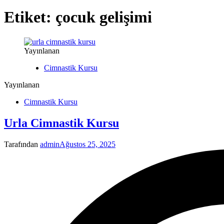
Etiket:
çocuk gelişimi
Yayınlanan
Cimnastik Kursu
Yayınlanan
Cimnastik Kursu
Urla Cimnastik Kursu
Tarafından
admin
Ağustos 25, 2025