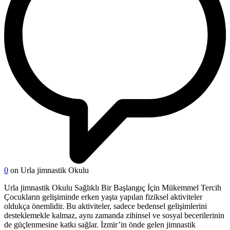
0
on Urla jimnastik Okulu
Urla jimnastik Okulu Sağlıklı Bir Başlangıç İçin Mükemmel Tercih
Çocukların gelişiminde erken yaşta yapılan fiziksel aktiviteler
oldukça önemlidir. Bu aktiviteler, sadece bedensel gelişimlerini
desteklemekle kalmaz, aynı zamanda zihinsel ve sosyal becerilerinin
de güçlenmesine katkı sağlar. İzmir’in önde gelen jimnastik