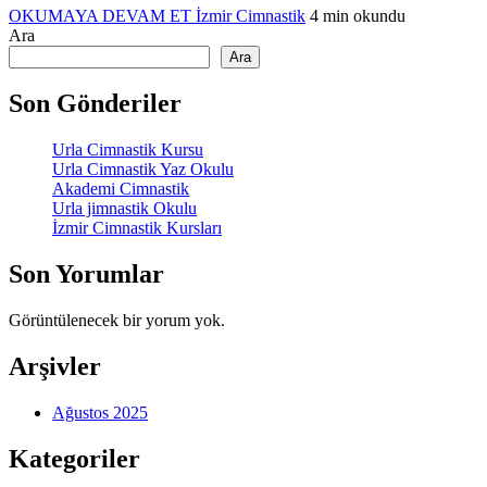
OKUMAYA DEVAM ET
İzmir Cimnastik
4 min okundu
Ara
Ara
Son Gönderiler
Urla Cimnastik Kursu
Urla Cimnastik Yaz Okulu
Akademi Cimnastik
Urla jimnastik Okulu
İzmir Cimnastik Kursları
Son Yorumlar
Görüntülenecek bir yorum yok.
Arşivler
Ağustos 2025
Kategoriler