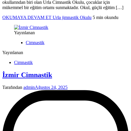
okullarından biri olan Urla Cimnastik Okulu, çocuklar için
mükemmel bir eğitim ortamı sunmaktadır. Okul, güçlü eğitim […]
OKUMAYA DEVAM ET
Urla jimnastik Okulu
5 min okundu
Yayınlanan
Cimnastik
Yayınlanan
Cimnastik
İzmir Cimnastik
Tarafından
admin
Ağustos 24, 2025