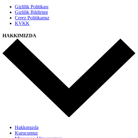
Gizlilik Politikası
Gizlilik Bildirimi
Çerez Politikamız
KVKK
HAKKIMIZDA
Hakkımızda
Kurucumuz