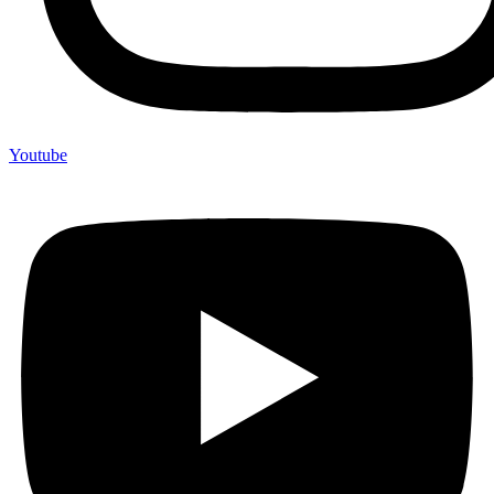
Youtube