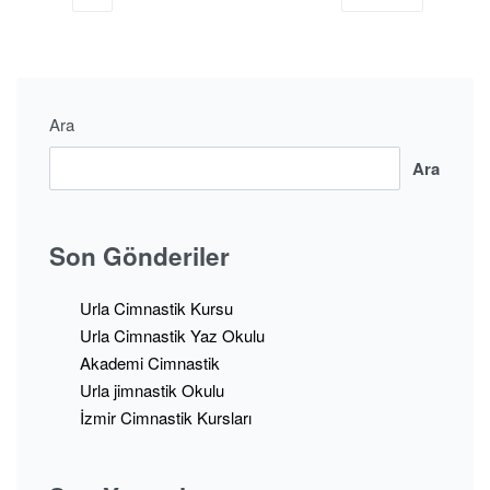
Ara
Ara
Son Gönderiler
Urla Cimnastik Kursu
Urla Cimnastik Yaz Okulu
Akademi Cimnastik
Urla jimnastik Okulu
İzmir Cimnastik Kursları