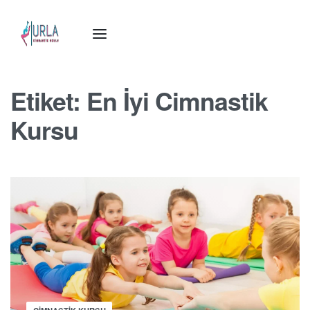
Etiket:
En İyi Cimnastik
Kursu