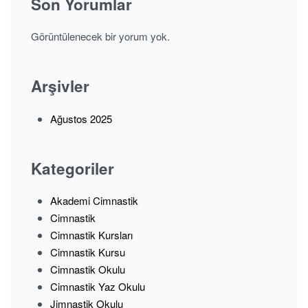
Son Yorumlar
Görüntülenecek bir yorum yok.
Arşivler
Ağustos 2025
Kategoriler
Akademi Cimnastik
Cimnastik
Cimnastik Kursları
Cimnastik Kursu
Cimnastik Okulu
Cimnastik Yaz Okulu
Jimnastik Okulu