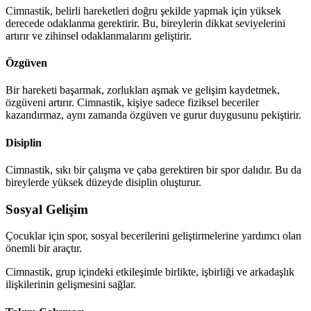
Cimnastik, belirli hareketleri doğru şekilde yapmak için yüksek
derecede odaklanma gerektirir. Bu, bireylerin dikkat seviyelerini
artırır ve zihinsel odaklanmalarını geliştirir.
Özgüven
Bir hareketi başarmak, zorlukları aşmak ve gelişim kaydetmek,
özgüveni artırır. Cimnastik, kişiye sadece fiziksel beceriler
kazandırmaz, aynı zamanda özgüven ve gurur duygusunu pekiştirir.
Disiplin
Cimnastik, sıkı bir çalışma ve çaba gerektiren bir spor dalıdır. Bu da
bireylerde yüksek düzeyde disiplin oluşturur.
Sosyal Gelişim
Çocuklar için spor, sosyal becerilerini geliştirmelerine yardımcı olan
önemli bir araçtır.
Cimnastik, grup içindeki etkileşimle birlikte, işbirliği ve arkadaşlık
ilişkilerinin gelişmesini sağlar.