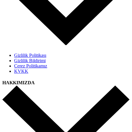
Gizlilik Politikası
Gizlilik Bildirimi
Çerez Politikamız
KVKK
HAKKIMIZDA