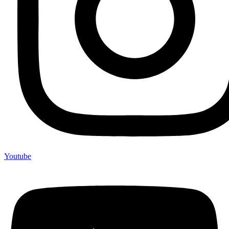
Youtube