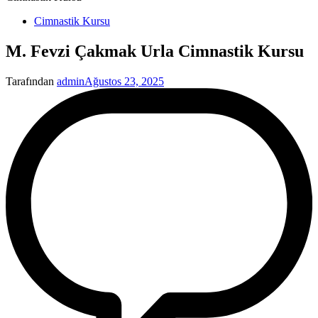
Yayınlanan
Cimnastik Kursu
M. Fevzi Çakmak Urla Cimnastik Kursu
Tarafından
admin
Ağustos 23, 2025