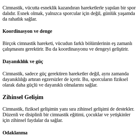
Cimnastik, vücutta esneklik kazandıran hareketlerle yapılan bir spor
dalıdır. Esnek olmak, yalnızca sporcular için değil, günlük yaşamda
da rahatlık sağlar.
Koordinasyon ve denge
Birçok cimnastik hareketi, vücudun farklı bölümlerinin eş zamanlı
çalışmasını gerektirir. Bu da koordinasyonu ve dengeyi geliştirir.
Dayanıklılık ve güç
Cimnastik, sadece güç gerektiren hareketler değil, aynı zamanda
dayanıklılığı artıran egzersizler de içerir. Bu, sporcuların fiziksel
olarak daha güçlü ve dayanıklı olmalarını sağlar.
Zihinsel Gelişim
Cimnastik, fiziksel gelişimin yanı sıra zihinsel gelişimi de destekler.
Düzenli ve disiplinli bir cimnastik eğitimi, çocuklar ve yetişkinler
için zihinsel faydalar da sağlar.
Odaklanma