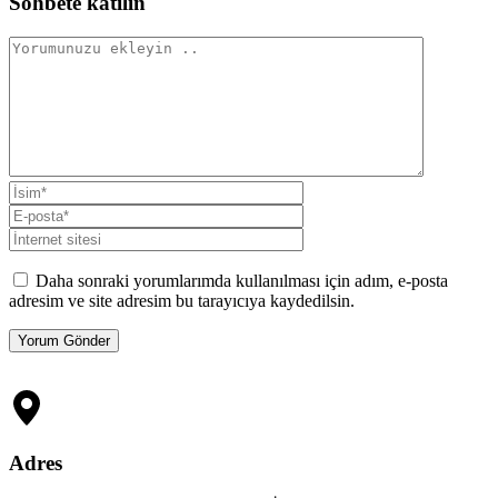
Sohbete katılın
Daha sonraki yorumlarımda kullanılması için adım, e-posta
adresim ve site adresim bu tarayıcıya kaydedilsin.
Adres