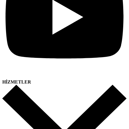
HİZMETLER