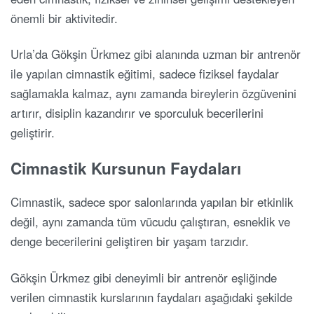
önemli bir aktivitedir.
Urla’da Gökşin Ürkmez gibi alanında uzman bir antrenör
ile yapılan cimnastik eğitimi, sadece fiziksel faydalar
sağlamakla kalmaz, aynı zamanda bireylerin özgüvenini
artırır, disiplin kazandırır ve sporculuk becerilerini
geliştirir.
Cimnastik Kursunun Faydaları
Cimnastik, sadece spor salonlarında yapılan bir etkinlik
değil, aynı zamanda tüm vücudu çalıştıran, esneklik ve
denge becerilerini geliştiren bir yaşam tarzıdır.
Gökşin Ürkmez gibi deneyimli bir antrenör eşliğinde
verilen cimnastik kurslarının faydaları aşağıdaki şekilde