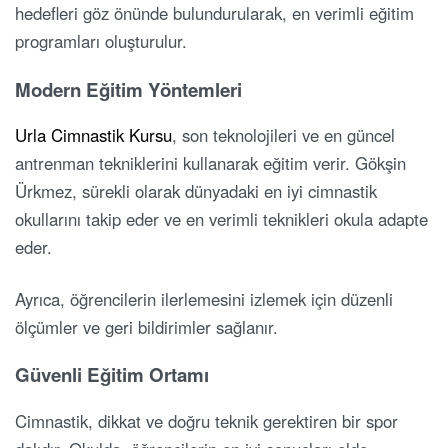
hedefleri göz önünde bulundurularak, en verimli eğitim
programları oluşturulur.
Modern Eğitim Yöntemleri
Urla Cimnastik Kursu
, son teknolojileri ve en güncel
antrenman tekniklerini kullanarak eğitim verir. Gökşin
Ürkmez, sürekli olarak dünyadaki en iyi cimnastik
okullarını takip eder ve en verimli teknikleri okula adapte
eder.
Ayrıca, öğrencilerin ilerlemesini izlemek için düzenli
ölçümler ve geri bildirimler sağlanır.
Güvenli Eğitim Ortamı
Cimnastik, dikkat ve doğru teknik gerektiren bir spor