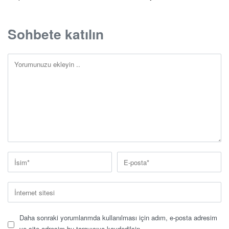
Sohbete katılın
Daha sonraki yorumlarımda kullanılması için adım, e-posta adresim
ve site adresim bu tarayıcıya kaydedilsin.