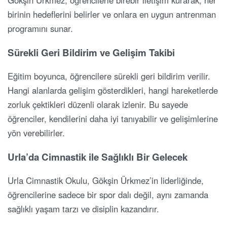
birinin hedeflerini belirler ve onlara en uygun antrenman
programını sunar.
Sürekli Geri Bildirim ve Gelişim Takibi
Eğitim boyunca, öğrencilere sürekli geri bildirim verilir.
Hangi alanlarda gelişim gösterdikleri, hangi hareketlerde
zorluk çektikleri düzenli olarak izlenir. Bu sayede
öğrenciler, kendilerini daha iyi tanıyabilir ve gelişimlerine
yön verebilirler.
Urla’da Cimnastik ile Sağlıklı Bir Gelecek
Urla Cimnastik Okulu, Gökşin Ürkmez’in liderliğinde,
öğrencilerine sadece bir spor dalı değil, aynı zamanda
sağlıklı yaşam tarzı ve disiplin kazandırır.