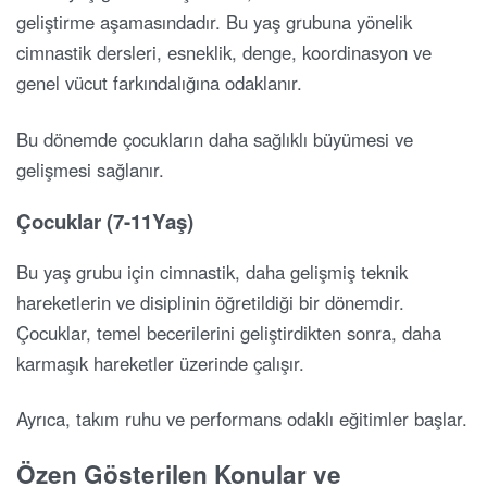
geliştirme aşamasındadır. Bu yaş grubuna yönelik
cimnastik dersleri, esneklik, denge, koordinasyon ve
genel vücut farkındalığına odaklanır.
Bu dönemde çocukların daha sağlıklı büyümesi ve
gelişmesi sağlanır.
Çocuklar (7-11Yaş)
Bu yaş grubu için cimnastik, daha gelişmiş teknik
hareketlerin ve disiplinin öğretildiği bir dönemdir.
Çocuklar, temel becerilerini geliştirdikten sonra, daha
karmaşık hareketler üzerinde çalışır.
Ayrıca, takım ruhu ve performans odaklı eğitimler başlar.
Özen Gösterilen Konular ve