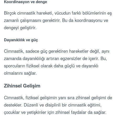
Koordinasyon ve denge
Birçok cimnastik hareketi, vücudun farklı bölümlerinin eş
zamanlı çalışmasını gerektirir. Bu da koordinasyonu ve
dengeyi geliştirir.
Dayanıklılık ve güç
Cimnastik, sadece güç gerektiren hareketler değil, aynı
zamanda dayanıklılığı artıran egzersizler de içerir. Bu,
sporcuların fiziksel olarak daha güçlü ve dayanıklı
olmalarını sağlar.
Zihinsel Gelişim
Cimnastik, fiziksel gelişimin yanı sıra zihinsel gelişimi de
destekler. Düzenli ve disiplinli bir cimnastik eğitimi,
çocuklar ve yetişkinler için zihinsel faydalar da sağlar.