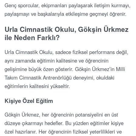
Genç sporcular, ekipmanları paylaşarak iletişim kurmayı,
paylaşmayı ve başkalarıyla etkileşime geçmeyi öğrenir.
Urla Cimnastik Okulu, Gökşin Ürkmez
ile Neden Farklı?
Urla Cimnastik Okulu, sadece fiziksel performans değil,
aynı zamanda eğitimin kalitesine ve öğrencinin
gelişimine büyük özen gösterir. Gökşin Ürkmez’in Milli
Takım Cimnastik Antrenörlüğü deneyimi, okuldaki
eğitimlerin kalitesini yükseltir.
Kişiye Özel Eğitim
Gökşin Ürkmez, her öğrencinin potansiyelini en üst
düzeye çıkarmayı hedefler. Bu yüzden eğitimler kişiye
özel hazırlanır. Her öğrencinin fiziksel yeterlilikleri ve