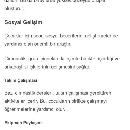
oluşturur.
Sosyal Gelişim
Çocuklar için spor, sosyal becerilerini geliştirmelerine
yardımcı olan önemli bir araçtır.
Cimnastik, grup içindeki etkileşimle birlikte, işbirliği ve
arkadaşlık ilişkilerinin gelişmesini sağlar.
Takım Çalışması
Bazı cimnastik dersleri, takım çalışması gerektiren
aktiviteler içerir. Bu, çocukların birlikte çalışmayı
öğrenmelerine yardımcı olur.
Ekipman Paylaşımı