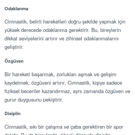
Odaklanma
Cimnastik, belirli hareketleri doğru şekilde yapmak için
yüksek derecede odaklanma gerektirir. Bu, bireylerin
dikkat seviyelerini artırır ve zihinsel odaklanmalarını
geliştirir.
Özgüven
Bir hareketi başarmak, zorlukları aşmak ve gelişim
kaydetmek, özgüveni artırır. Cimnastik, kişiye sadece
fiziksel beceriler kazandırmaz, aynı zamanda özgüven ve
gurur duygusunu pekiştirir.
Disiplin
Cimnastik, sıkı bir çalışma ve çaba gerektiren bir spor
dalıdır. Bu da bireylerde yüksek düzeyde disiplin