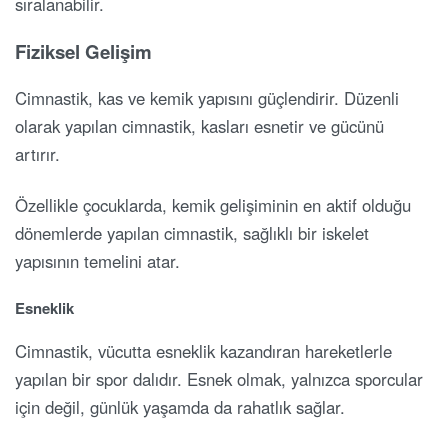
sıralanabilir.
Fiziksel Gelişim
Cimnastik, kas ve kemik yapısını güçlendirir. Düzenli
olarak yapılan cimnastik, kasları esnetir ve gücünü
artırır.
Özellikle çocuklarda, kemik gelişiminin en aktif olduğu
dönemlerde yapılan cimnastik, sağlıklı bir iskelet
yapısının temelini atar.
Esneklik
Cimnastik, vücutta esneklik kazandıran hareketlerle
yapılan bir spor dalıdır. Esnek olmak, yalnızca sporcular
için değil, günlük yaşamda da rahatlık sağlar.