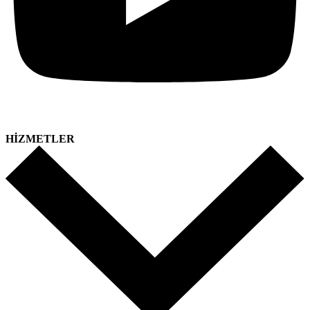
HİZMETLER