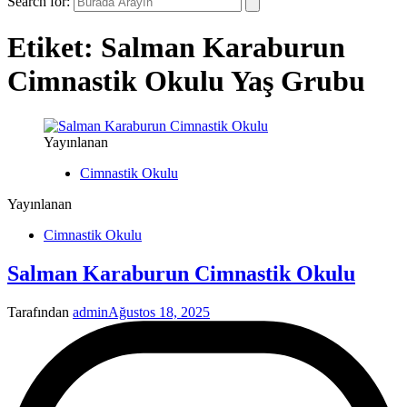
Search for:
Etiket:
Salman Karaburun
Cimnastik Okulu Yaş Grubu
Yayınlanan
Cimnastik Okulu
Yayınlanan
Cimnastik Okulu
Salman Karaburun Cimnastik Okulu
Tarafından
admin
Ağustos 18, 2025