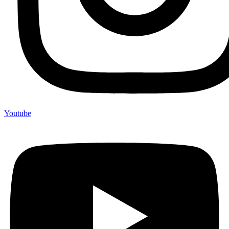
Youtube