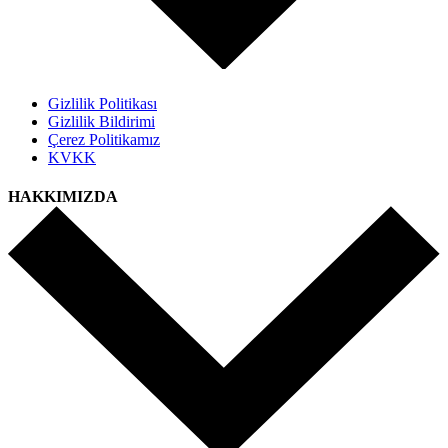
Gizlilik Politikası
Gizlilik Bildirimi
Çerez Politikamız
KVKK
HAKKIMIZDA