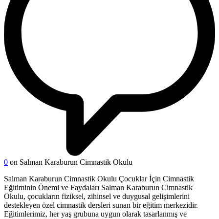
0
on Salman Karaburun Cimnastik Okulu
Salman Karaburun Cimnastik Okulu Çocuklar İçin Cimnastik
Eğitiminin Önemi ve Faydaları Salman Karaburun Cimnastik
Okulu, çocukların fiziksel, zihinsel ve duygusal gelişimlerini
destekleyen özel cimnastik dersleri sunan bir eğitim merkezidir.
Eğitimlerimiz, her yaş grubuna uygun olarak tasarlanmış ve