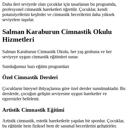
Daha ileri seviyede olan çocuklar için tasarlanan bu programda,
profesyonel cimnastik hareketleri öğretilir. Çocuklar, kendi
potansiyellerini keşfeder ve cimnastik becerilerini daha yüksek
seviyelere taşırlar.
Salman Karaburun Cimnastik Okulu
Hizmetleri
Salman Karaburun Cimnastik Okulu, her yaş grubuna ve her
seviyeye uygun cimnastik eğitimleri sunar.
Sunduğumuz bazı eğitim programları
Özel Cimnastik Dersleri
Çocukların bireysel ihtiyaçlarına göre özel dersler sunulmaktadır. Bu
derslerde, çocuğun gelişim seviyesine uygun hareketler ve
egzersizler belirlenir.
Artistik Cimnastik Eğitimi
Artistik cimnastik, estetik hareketlerle yapılan bir spordur. Çocuklar,
bu eğitimle hem fiziksel hem de sanatsal becerilerini geliştirirler.