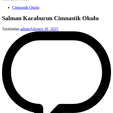
Yayınlanan
Cimnastik Okulu
Salman Karaburun Cimnastik Okulu
Tarafından
admin
Ağustos 18, 2025