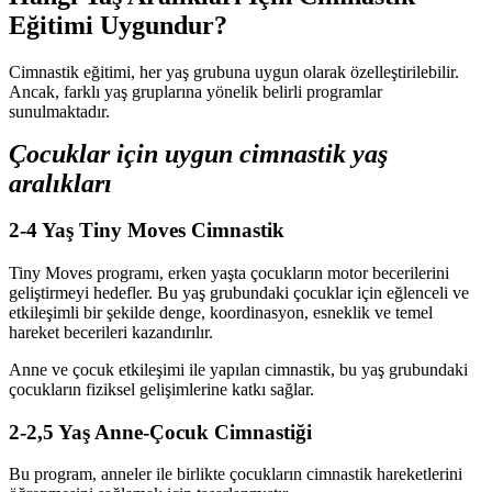
Eğitimi Uygundur?
Cimnastik eğitimi, her yaş grubuna uygun olarak özelleştirilebilir.
Ancak, farklı yaş gruplarına yönelik belirli programlar
sunulmaktadır.
Çocuklar için uygun cimnastik yaş
aralıkları
2-4 Yaş Tiny Moves Cimnastik
Tiny Moves programı, erken yaşta çocukların motor becerilerini
geliştirmeyi hedefler. Bu yaş grubundaki çocuklar için eğlenceli ve
etkileşimli bir şekilde denge, koordinasyon, esneklik ve temel
hareket becerileri kazandırılır.
Anne ve çocuk etkileşimi ile yapılan cimnastik, bu yaş grubundaki
çocukların fiziksel gelişimlerine katkı sağlar.
2-2,5 Yaş Anne-Çocuk Cimnastiği
Bu program, anneler ile birlikte çocukların cimnastik hareketlerini