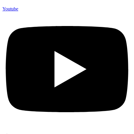
Youtube