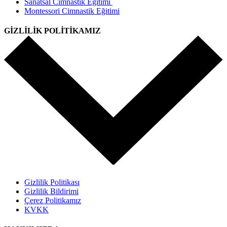
Sanatsal Cimnastik Eğitimi
Montessori Cimnastik Eğitimi
GİZLİLİK POLİTİKAMIZ
Gizlilik Politikası
Gizlilik Bildirimi
Çerez Politikamız
KVKK