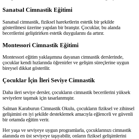
Sanatsal Cimnastik Eğitimi
Sanatsal cimnastik, fiziksel hareketlerin estetik bir şekilde
gösterilmesi üzerine yapılan bir branştır. Çocuklar, bu alanda
becerilerini geliştirirken estetik duygularını da artırır.
Montessori Cimnastik Eğitimi
Montessori eğitim yaklaşımına dayanan cimnastik derslerinde,
çocuklar kendi hızlarında öğrenirler ve gelişim süreçlerine uygun
bireysel dikkat gösterilir.
Çocuklar İçin İleri Seviye Cimnastik
Daha ileri seviye dersler, çocukların cimnastik becerilerini yüksek
seviyelere taşımak için tasarlanmıştır.
Salman Karaburun Cimnastik Okulu, çocukların fiziksel ve zihinsel
gelişimini en iyi şekilde desteklemek amacıyla eğlenceli ve güvenli
bir ortamda eğitim verir.
Her yaşa ve seviyeye uygun programlarla, çocuklarınızı cimnastik
alanında en üst seviyeye taşıyabilir, onların fiziksel gelişimlerini