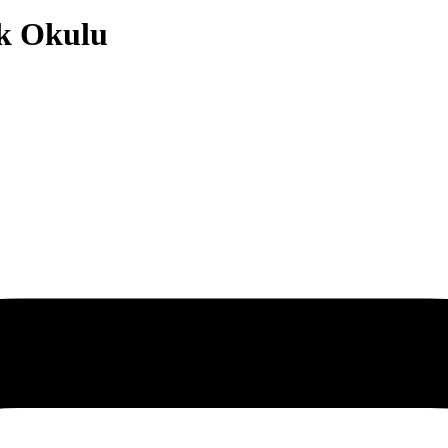
ik Okulu