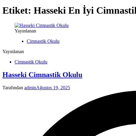
Etiket:
Hasseki En İyi Cimnast
Yayınlanan
Cimnastik Okulu
Yayınlanan
Cimnastik Okulu
Hasseki Cimnastik Okulu
Tarafından
admin
Ağustos 19, 2025