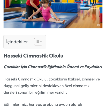
İçindekiler
Hasseki Cimnastik Okulu
Çocuklar İçin Cimnastik Eğitiminin Önemi ve Faydaları
Hasseki Cimnastik Okulu, çocukların fiziksel, zihinsel ve
duygusal gelişimlerini destekleyen özel cimnastik
dersleri sunan bir eğitim merkezidir.
Eğitimlerimiz, her yaş grubuna uygun olarak