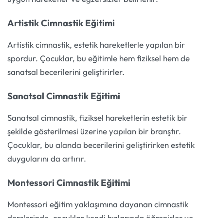
Artistik Cimnastik Eğitimi
Artistik cimnastik, estetik hareketlerle yapılan bir
spordur. Çocuklar, bu eğitimle hem fiziksel hem de
sanatsal becerilerini geliştirirler.
Sanatsal Cimnastik Eğitimi
Sanatsal cimnastik, fiziksel hareketlerin estetik bir
şekilde gösterilmesi üzerine yapılan bir branştır.
Çocuklar, bu alanda becerilerini geliştirirken estetik
duygularını da artırır.
Montessori Cimnastik Eğitimi
Montessori eğitim yaklaşımına dayanan cimnastik
derslerinde, çocuklar kendi hızlarında öğrenirler ve