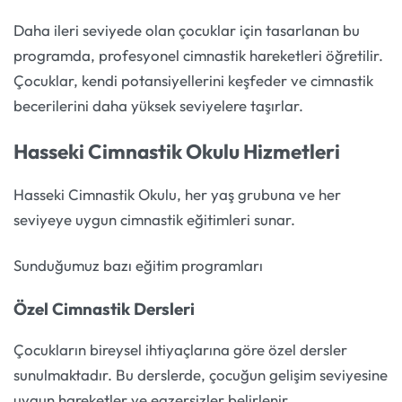
Daha ileri seviyede olan çocuklar için tasarlanan bu
programda, profesyonel cimnastik hareketleri öğretilir.
Çocuklar, kendi potansiyellerini keşfeder ve cimnastik
becerilerini daha yüksek seviyelere taşırlar.
Hasseki Cimnastik Okulu Hizmetleri
Hasseki Cimnastik Okulu, her yaş grubuna ve her
seviyeye uygun cimnastik eğitimleri sunar.
Sunduğumuz bazı eğitim programları
Özel Cimnastik Dersleri
Çocukların bireysel ihtiyaçlarına göre özel dersler
sunulmaktadır. Bu derslerde, çocuğun gelişim seviyesine
uygun hareketler ve egzersizler belirlenir.