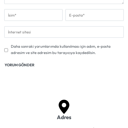
Daha sonraki yorumlarımda kullanılması için adım, e-posta
adresim ve site adresim bu tarayıcıya kaydedilsin.
Adres