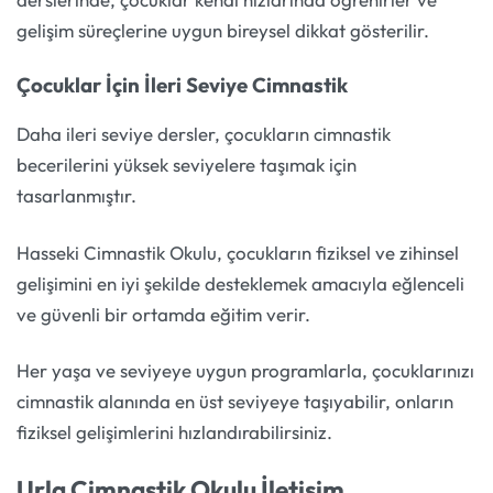
gelişim süreçlerine uygun bireysel dikkat gösterilir.
Çocuklar İçin İleri Seviye Cimnastik
Daha ileri seviye dersler, çocukların cimnastik
becerilerini yüksek seviyelere taşımak için
tasarlanmıştır.
Hasseki Cimnastik Okulu, çocukların fiziksel ve zihinsel
gelişimini en iyi şekilde desteklemek amacıyla eğlenceli
ve güvenli bir ortamda eğitim verir.
Her yaşa ve seviyeye uygun programlarla, çocuklarınızı
cimnastik alanında en üst seviyeye taşıyabilir, onların
fiziksel gelişimlerini hızlandırabilirsiniz.
Urla Cimnastik Okulu İletişim