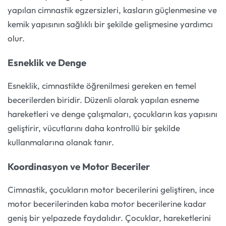
yapılan cimnastik egzersizleri, kasların güçlenmesine ve
kemik yapısının sağlıklı bir şekilde gelişmesine yardımcı
olur.
Esneklik ve Denge
Esneklik, cimnastikte öğrenilmesi gereken en temel
becerilerden biridir. Düzenli olarak yapılan esneme
hareketleri ve denge çalışmaları, çocukların kas yapısını
geliştirir, vücutlarını daha kontrollü bir şekilde
kullanmalarına olanak tanır.
Koordinasyon ve Motor Beceriler
Cimnastik, çocukların motor becerilerini geliştiren, ince
motor becerilerinden kaba motor becerilerine kadar
geniş bir yelpazede faydalıdır. Çocuklar, hareketlerini