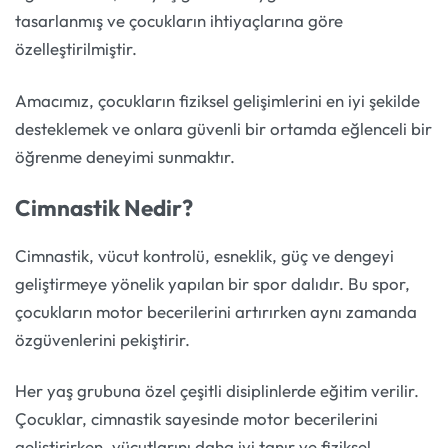
tasarlanmış ve çocukların ihtiyaçlarına göre
özelleştirilmiştir.
Amacımız, çocukların fiziksel gelişimlerini en iyi şekilde
desteklemek ve onlara güvenli bir ortamda eğlenceli bir
öğrenme deneyimi sunmaktır.
Cimnastik Nedir?
Cimnastik, vücut kontrolü, esneklik, güç ve dengeyi
geliştirmeye yönelik yapılan bir spor dalıdır. Bu spor,
çocukların motor becerilerini artırırken aynı zamanda
özgüvenlerini pekiştirir.
Her yaş grubuna özel çeşitli disiplinlerde eğitim verilir.
Çocuklar, cimnastik sayesinde motor becerilerini
geliştirirken, vücutlarını daha iyi tanır ve fiziksel