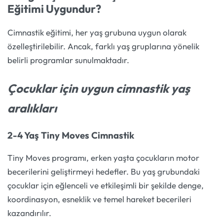
Eğitimi Uygundur?
Cimnastik eğitimi, her yaş grubuna uygun olarak
özelleştirilebilir. Ancak, farklı yaş gruplarına yönelik
belirli programlar sunulmaktadır.
Çocuklar için uygun cimnastik yaş
aralıkları
2-4 Yaş Tiny Moves Cimnastik
Tiny Moves programı, erken yaşta çocukların motor
becerilerini geliştirmeyi hedefler. Bu yaş grubundaki
çocuklar için eğlenceli ve etkileşimli bir şekilde denge,
koordinasyon, esneklik ve temel hareket becerileri
kazandırılır.