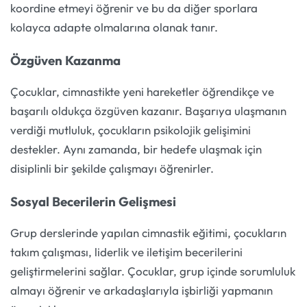
koordine etmeyi öğrenir ve bu da diğer sporlara
kolayca adapte olmalarına olanak tanır.
Özgüven Kazanma
Çocuklar, cimnastikte yeni hareketler öğrendikçe ve
başarılı oldukça özgüven kazanır. Başarıya ulaşmanın
verdiği mutluluk, çocukların psikolojik gelişimini
destekler. Aynı zamanda, bir hedefe ulaşmak için
disiplinli bir şekilde çalışmayı öğrenirler.
Sosyal Becerilerin Gelişmesi
Grup derslerinde yapılan cimnastik eğitimi, çocukların
takım çalışması, liderlik ve iletişim becerilerini
geliştirmelerini sağlar. Çocuklar, grup içinde sorumluluk
almayı öğrenir ve arkadaşlarıyla işbirliği yapmanın