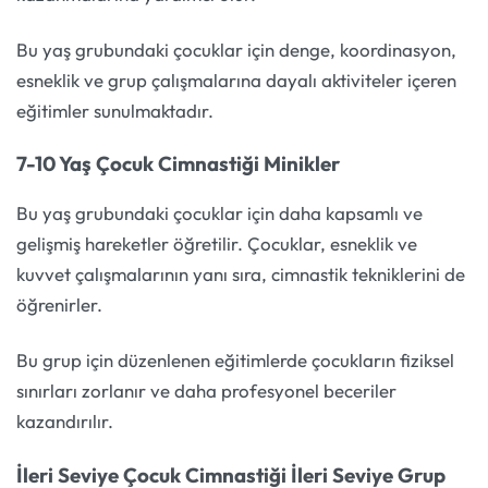
Bu yaş grubundaki çocuklar için denge, koordinasyon,
esneklik ve grup çalışmalarına dayalı aktiviteler içeren
eğitimler sunulmaktadır.
7-10 Yaş Çocuk Cimnastiği Minikler
Bu yaş grubundaki çocuklar için daha kapsamlı ve
gelişmiş hareketler öğretilir. Çocuklar, esneklik ve
kuvvet çalışmalarının yanı sıra, cimnastik tekniklerini de
öğrenirler.
Bu grup için düzenlenen eğitimlerde çocukların fiziksel
sınırları zorlanır ve daha profesyonel beceriler
kazandırılır.
İleri Seviye Çocuk Cimnastiği İleri Seviye Grup