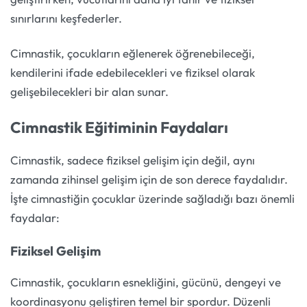
sınırlarını keşfederler.
Cimnastik, çocukların eğlenerek öğrenebileceği,
kendilerini ifade edebilecekleri ve fiziksel olarak
gelişebilecekleri bir alan sunar.
Cimnastik Eğitiminin Faydaları
Cimnastik, sadece fiziksel gelişim için değil, aynı
zamanda zihinsel gelişim için de son derece faydalıdır.
İşte cimnastiğin çocuklar üzerinde sağladığı bazı önemli
faydalar:
Fiziksel Gelişim
Cimnastik, çocukların esnekliğini, gücünü, dengeyi ve
koordinasyonu geliştiren temel bir spordur. Düzenli