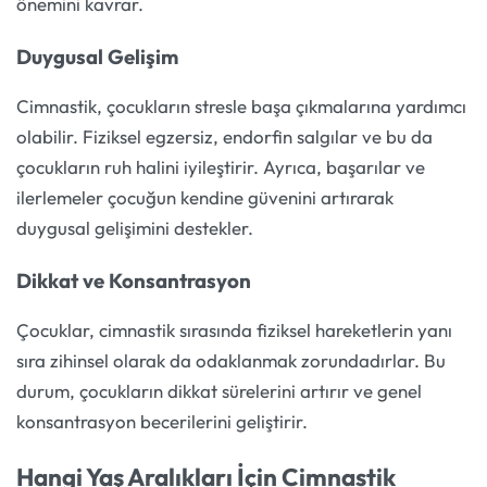
önemini kavrar.
Duygusal Gelişim
Cimnastik, çocukların stresle başa çıkmalarına yardımcı
olabilir. Fiziksel egzersiz, endorfin salgılar ve bu da
çocukların ruh halini iyileştirir. Ayrıca, başarılar ve
ilerlemeler çocuğun kendine güvenini artırarak
duygusal gelişimini destekler.
Dikkat ve Konsantrasyon
Çocuklar, cimnastik sırasında fiziksel hareketlerin yanı
sıra zihinsel olarak da odaklanmak zorundadırlar. Bu
durum, çocukların dikkat sürelerini artırır ve genel
konsantrasyon becerilerini geliştirir.
Hangi Yaş Aralıkları İçin Cimnastik