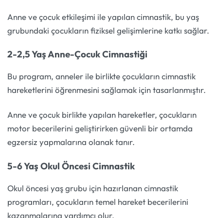
Anne ve çocuk etkileşimi ile yapılan cimnastik, bu yaş
grubundaki çocukların fiziksel gelişimlerine katkı sağlar.
2-2,5 Yaş Anne-Çocuk Cimnastiği
Bu program, anneler ile birlikte çocukların cimnastik
hareketlerini öğrenmesini sağlamak için tasarlanmıştır.
Anne ve çocuk birlikte yapılan hareketler, çocukların
motor becerilerini geliştirirken güvenli bir ortamda
egzersiz yapmalarına olanak tanır.
5-6 Yaş Okul Öncesi Cimnastik
Okul öncesi yaş grubu için hazırlanan cimnastik
programları, çocukların temel hareket becerilerini
kazanmalarına yardımcı olur.