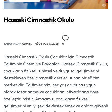
Hasseki Cimnastik Okulu
TARAFINDAN
ADMIN
AĞUSTOS 19, 2025
0
Hasseki Cimnastik Okulu Çocuklar İçin Cimnastik
Eğitiminin Önemi ve Faydaları Hasseki Cimnastik Okulu,
çocukların fiziksel, zihinsel ve duygusal gelişimlerini
destekleyen özel cimnastik dersleri sunan bir eğitim
merkezidir. Eğitimlerimiz, her yaş grubuna uygun
olarak tasarlanmış ve çocukların ihtiyaçlarına göre
özelleştirilmiştir. Amacımız, çocukların fiziksel
gelişimlerini en iyi şekilde desteklemek ve onlara güvenli