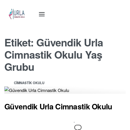
Etiket:
Güvendik Urla
Cimnastik Okulu Yaş
Grubu
CIMNASTIK OKULU
Güvendik Urla Cimnastik Okulu