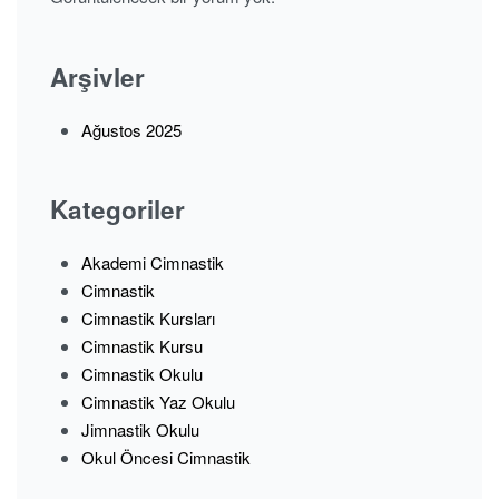
Arşivler
Ağustos 2025
Kategoriler
Akademi Cimnastik
Cimnastik
Cimnastik Kursları
Cimnastik Kursu
Cimnastik Okulu
Cimnastik Yaz Okulu
Jimnastik Okulu
Okul Öncesi Cimnastik