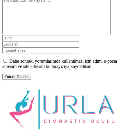
Daha sonraki yorumlarımda kullanılması için adım, e-posta
adresim ve site adresim bu tarayıcıya kaydedilsin.