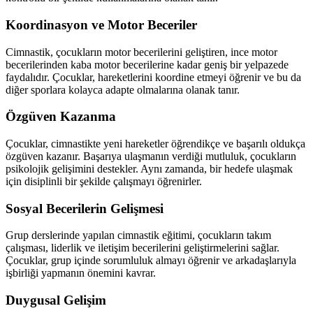
Koordinasyon ve Motor Beceriler
Cimnastik, çocukların motor becerilerini geliştiren, ince motor
becerilerinden kaba motor becerilerine kadar geniş bir yelpazede
faydalıdır. Çocuklar, hareketlerini koordine etmeyi öğrenir ve bu da
diğer sporlara kolayca adapte olmalarına olanak tanır.
Özgüven Kazanma
Çocuklar, cimnastikte yeni hareketler öğrendikçe ve başarılı oldukça
özgüven kazanır. Başarıya ulaşmanın verdiği mutluluk, çocukların
psikolojik gelişimini destekler. Aynı zamanda, bir hedefe ulaşmak
için disiplinli bir şekilde çalışmayı öğrenirler.
Sosyal Becerilerin Gelişmesi
Grup derslerinde yapılan cimnastik eğitimi, çocukların takım
çalışması, liderlik ve iletişim becerilerini geliştirmelerini sağlar.
Çocuklar, grup içinde sorumluluk almayı öğrenir ve arkadaşlarıyla
işbirliği yapmanın önemini kavrar.
Duygusal Gelişim