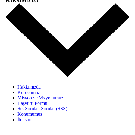
HAKKIMIZDA
Hakkımızda
Kurucumuz
Misyon ve Vizyonumuz
Başvuru Formu
Sık Sorulan Sorular (SSS)
Konumumuz
İletişim