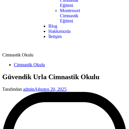
Cimnastik
Eğitimi
Montessori
Cimnastik
Eğitimi
Blog
Hakkımızda
İletişim
Cimnastik Okulu
Cimnastik Okulu
Güvendik Urla Cimnastik Okulu
Tarafından
admin
Ağustos 20, 2025