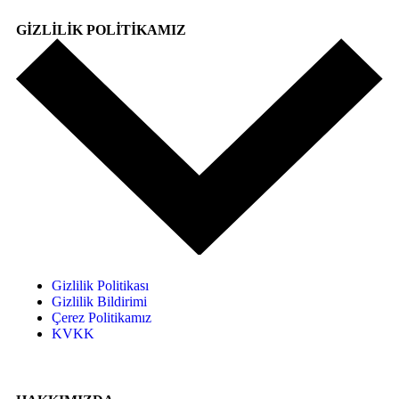
GİZLİLİK POLİTİKAMIZ
Gizlilik Politikası
Gizlilik Bildirimi
Çerez Politikamız
KVKK