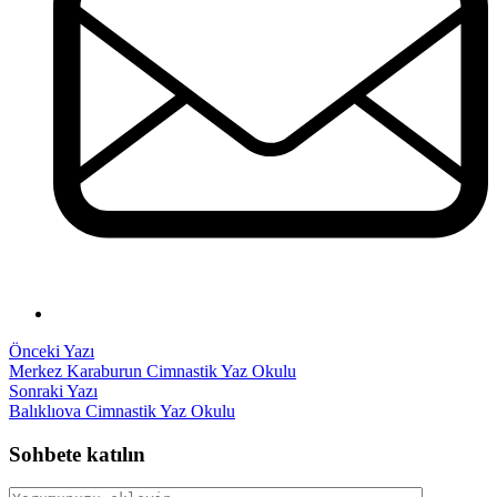
Önceki Yazı
Merkez Karaburun Cimnastik Yaz Okulu
Sonraki Yazı
Balıklıova Cimnastik Yaz Okulu
Sohbete katılın