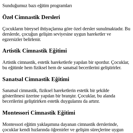
Sunduğumuz bazı eğitim programları
Özel Cimnastik Dersleri
Çocukların bireysel ihtiyaçlarına göre özel dersler sunulmaktadır. Bu
derslerde, çocuğun gelişim seviyesine uygun hareketler ve
egzersizler belirlenir.
Artistik Cimnastik Eğitimi
Artistik cimnastik, estetik hareketlerle yapılan bir spordur. Çocuklar,
bu eğitimle hem fiziksel hem de sanatsal becerilerini geliştirirler.
Sanatsal Cimnastik Eğitimi
Sanatsal cimnastik, fiziksel hareketlerin estetik bir şekilde
gösterilmesi üzerine yapılan bir branştır. Çocuklar, bu alanda
becerilerini geliştirirken estetik duygularını da artırır.
Montessori Cimnastik Eğitimi
Montessori eğitim yaklaşımına dayanan cimnastik derslerinde,
çocuklar kendi hızlarında öğrenirler ve gelişim süreçlerine uygun