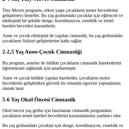
Tiny Moves programı, erken yaşta çocukların motor becerilerini
geliştirmeyi hedefler. Bu yaş grubundaki çocuklar için eğlenceli ve
etkileşimli bir şekilde denge, koordinasyon, esneklik ve temel
hareket becerileri kazandırılır.
Anne ve çocuk etkileşimi ile yapılan cimnastik, bu yaş grubundaki
çocukların fiziksel gelişimlerine katkı sağlar.
2-2,5 Yaş Anne-Çocuk Cimnastiği
Bu program, anneler ile birlikte çocukların cimnastik hareketlerini
öğrenmesini sağlamak için tasarlanmıştır.
Anne ve çocuk birlikte yapılan hareketler, çocukların motor
becerilerini geliştirirken güvenli bir ortamda egzersiz yapmalarına
olanak tanır.
5-6 Yaş Okul Öncesi Cimnastik
Okul öncesi yaş grubu için hazırlanan cimnastik programları,
çocukların temel hareket becerilerini kazanmalarına yardımcı olur.
Bu yaş grubundaki çocuklar için denge, koordinasyon, esneklik ve