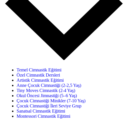
Temel Cimnastik Eğitimi
Özel Cimnastik Dersleri
Artistik Cimnastik Eğitimi
Anne Çocuk Cimnastiği (2-2,5 Yaş)
Tiny Moves Cimnastik (2-4 Yaş)
Okul Öncesi Jimnastiği (5–6 Yaş)
Çocuk Cimnastiği Minikler (7-10 Yaş)
Çocuk Cimnastiği İleri Seviye Grup
Sanatsal Cimnastik Eğitimi
Montessori Cimnastik Eğitimi