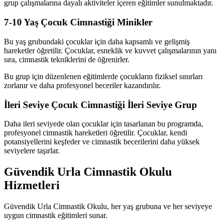
grup çalışmalarına dayalı aktiviteler içeren eğitimler sunulmaktadır.
7-10 Yaş Çocuk Cimnastiği Minikler
Bu yaş grubundaki çocuklar için daha kapsamlı ve gelişmiş
hareketler öğretilir. Çocuklar, esneklik ve kuvvet çalışmalarının yanı
sıra, cimnastik tekniklerini de öğrenirler.
Bu grup için düzenlenen eğitimlerde çocukların fiziksel sınırları
zorlanır ve daha profesyonel beceriler kazandırılır.
İleri Seviye Çocuk Cimnastiği İleri Seviye Grup
Daha ileri seviyede olan çocuklar için tasarlanan bu programda,
profesyonel cimnastik hareketleri öğretilir. Çocuklar, kendi
potansiyellerini keşfeder ve cimnastik becerilerini daha yüksek
seviyelere taşırlar.
Güvendik Urla Cimnastik Okulu
Hizmetleri
Güvendik Urla Cimnastik Okulu, her yaş grubuna ve her seviyeye
uygun cimnastik eğitimleri sunar.