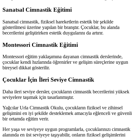
Sanatsal Cimnastik Eğitimi
Sanatsal cimnastik, fiziksel hareketlerin estetik bir şekilde
gösterilmesi üzerine yapılan bir branştır. Çocuklar, bu alanda
becerilerini geliştirirken estetik duygularını da artırır.
Montessori Cimnastik Eğitimi
Montessori eğitim yaklaşımına dayanan cimnastik derslerinde,
çocuklar kendi hızlarında öğrenirler ve gelişim süreçlerine uygun
bireysel dikkat gösterilir.
Çocuklar İçin İleri Seviye Cimnastik
Daha ileri seviye dersler, çocukların cimnastik becerilerini yüksek
seviyelere taşımak için tasarlanmıştır.
Yağcılar Urla Cimnastik Okulu, çocukların fiziksel ve zihinsel
gelişimini en iyi şekilde desteklemek amacıyla eğlenceli ve güvenli
bir ortamda eğitim verir.
Her yaşa ve seviyeye uygun programlarla, çocuklarınızı cimnastik
alanında en üst seviyeye taşıyabilir, onların fiziksel gelişimlerini