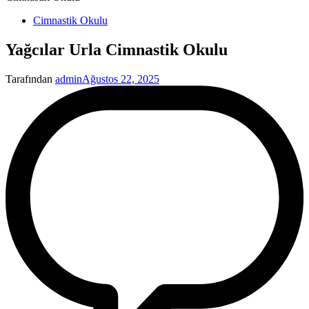
Yayınlanan
Cimnastik Okulu
Yağcılar Urla Cimnastik Okulu
Tarafından
admin
Ağustos 22, 2025