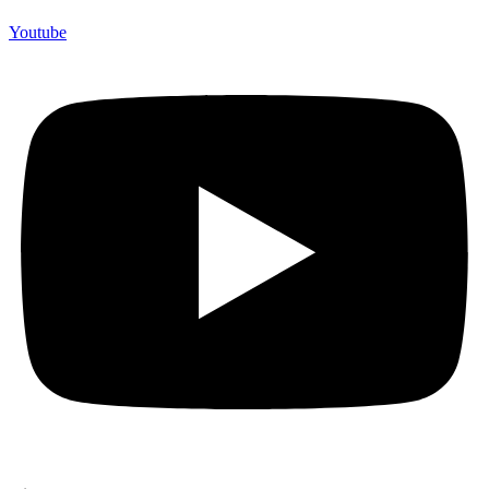
Youtube