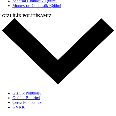
Sanatsal Cimnastik Eğitimi
Montessori Cimnastik Eğitimi
GİZLİLİK POLİTİKAMIZ
Gizlilik Politikası
Gizlilik Bildirimi
Çerez Politikamız
KVKK