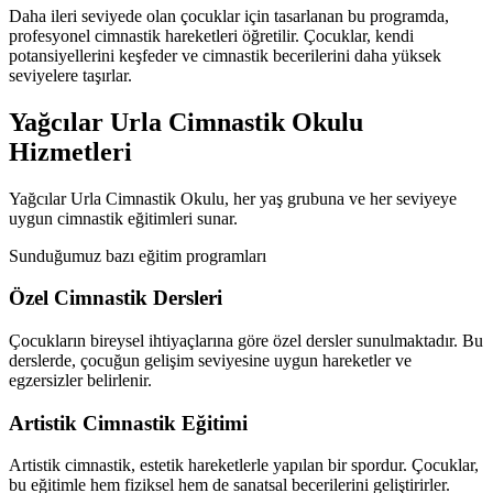
Daha ileri seviyede olan çocuklar için tasarlanan bu programda,
profesyonel cimnastik hareketleri öğretilir. Çocuklar, kendi
potansiyellerini keşfeder ve cimnastik becerilerini daha yüksek
seviyelere taşırlar.
Yağcılar Urla Cimnastik Okulu
Hizmetleri
Yağcılar Urla Cimnastik Okulu, her yaş grubuna ve her seviyeye
uygun cimnastik eğitimleri sunar.
Sunduğumuz bazı eğitim programları
Özel Cimnastik Dersleri
Çocukların bireysel ihtiyaçlarına göre özel dersler sunulmaktadır. Bu
derslerde, çocuğun gelişim seviyesine uygun hareketler ve
egzersizler belirlenir.
Artistik Cimnastik Eğitimi
Artistik cimnastik, estetik hareketlerle yapılan bir spordur. Çocuklar,
bu eğitimle hem fiziksel hem de sanatsal becerilerini geliştirirler.