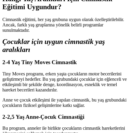
Eğitimi Uygundur?
Cimnastik eğitimi, her yaş grubuna uygun olarak özelleştirilebilir.
Ancak, farklı yaş gruplarına yönelik belirli programlar
sunulmaktadır.
Çocuklar için uygun cimnastik yaş
aralıkları
2-4 Yaş Tiny Moves Cimnastik
Tiny Moves programı, erken yaşta çocukların motor becerilerini
geliştirmeyi hedefler. Bu yaş grubundaki çocuklar için eğlenceli ve
etkileşimli bir şekilde denge, koordinasyon, esneklik ve temel
hareket becerileri kazandırılır.
Anne ve çocuk etkileşimi ile yapılan cimnastik, bu yaş grubundaki
çocukların fiziksel gelişimlerine katkı sağlar.
2-2,5 Yaş Anne-Çocuk Cimnastiği
Bu program, anneler ile birlikte çocukların cimnastik hareketlerini