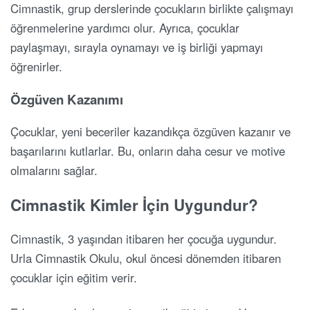
Cimnastik, grup derslerinde çocukların birlikte çalışmayı
öğrenmelerine yardımcı olur. Ayrıca, çocuklar
paylaşmayı, sırayla oynamayı ve iş birliği yapmayı
öğrenirler.
Özgüven Kazanımı
Çocuklar, yeni beceriler kazandıkça özgüven kazanır ve
başarılarını kutlarlar. Bu, onların daha cesur ve motive
olmalarını sağlar.
Cimnastik Kimler İçin Uygundur?
Cimnastik, 3 yaşından itibaren her çocuğa uygundur.
Urla Cimnastik Okulu, okul öncesi dönemden itibaren
çocuklar için eğitim verir.