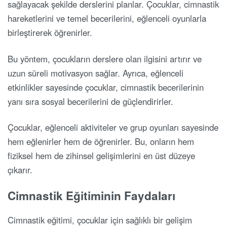
sağlayacak şekilde derslerini planlar. Çocuklar, cimnastik
hareketlerini ve temel becerilerini, eğlenceli oyunlarla
birleştirerek öğrenirler.
Bu yöntem, çocukların derslere olan ilgisini artırır ve
uzun süreli motivasyon sağlar. Ayrıca, eğlenceli
etkinlikler sayesinde çocuklar, cimnastik becerilerinin
yanı sıra sosyal becerilerini de güçlendirirler.
Çocuklar, eğlenceli aktiviteler ve grup oyunları sayesinde
hem eğlenirler hem de öğrenirler. Bu, onların hem
fiziksel hem de zihinsel gelişimlerini en üst düzeye
çıkarır.
Cimnastik Eğitiminin Faydaları
Cimnastik eğitimi, çocuklar için sağlıklı bir gelişim