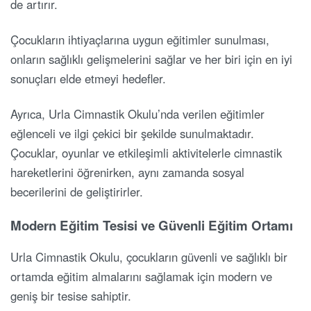
de artırır.
Çocukların ihtiyaçlarına uygun eğitimler sunulması,
onların sağlıklı gelişmelerini sağlar ve her biri için en iyi
sonuçları elde etmeyi hedefler.
Ayrıca, Urla Cimnastik Okulu’nda verilen eğitimler
eğlenceli ve ilgi çekici bir şekilde sunulmaktadır.
Çocuklar, oyunlar ve etkileşimli aktivitelerle cimnastik
hareketlerini öğrenirken, aynı zamanda sosyal
becerilerini de geliştirirler.
Modern Eğitim Tesisi ve Güvenli Eğitim Ortamı
Urla Cimnastik Okulu, çocukların güvenli ve sağlıklı bir
ortamda eğitim almalarını sağlamak için modern ve
geniş bir tesise sahiptir.