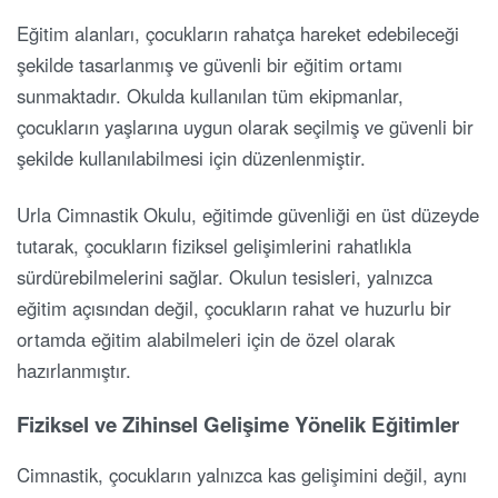
Eğitim alanları, çocukların rahatça hareket edebileceği
şekilde tasarlanmış ve güvenli bir eğitim ortamı
sunmaktadır. Okulda kullanılan tüm ekipmanlar,
çocukların yaşlarına uygun olarak seçilmiş ve güvenli bir
şekilde kullanılabilmesi için düzenlenmiştir.
Urla Cimnastik Okulu, eğitimde güvenliği en üst düzeyde
tutarak, çocukların fiziksel gelişimlerini rahatlıkla
sürdürebilmelerini sağlar. Okulun tesisleri, yalnızca
eğitim açısından değil, çocukların rahat ve huzurlu bir
ortamda eğitim alabilmeleri için de özel olarak
hazırlanmıştır.
Fiziksel ve Zihinsel Gelişime Yönelik Eğitimler
Cimnastik, çocukların yalnızca kas gelişimini değil, aynı