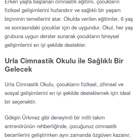
Erken yaşta başlanan cimnastik eğitimi, çocukların
fiziksel gelişimlerini hızlandırır ve sağlıklı bir yaşam
biçiminin temellerini atar. Okulda verilen eğitimler, 6 yaş
ve sonrasındaki çocuklar için de uygundur. Okul, her yaş
grubuna uygun dersler sunarak çocukların bireysel
gelişimlerini en iyi şekilde destekler.
Urla Cimnastik Okulu ile Sağlıklı Bir
Gelecek
Urla Cimnastik Okulu, çocukların fiziksel, zihinsel ve
sosyal gelişimlerini en iyi şekilde desteklemek için ideal
bir seçenektir.
Gökşin Ürkmez gibi deneyimli bir milli takım
antrenörünün rehberliğinde, çocuğunuz cimnastik
becerilerini geliştirirken aynı zamanda özgüven kazanır,