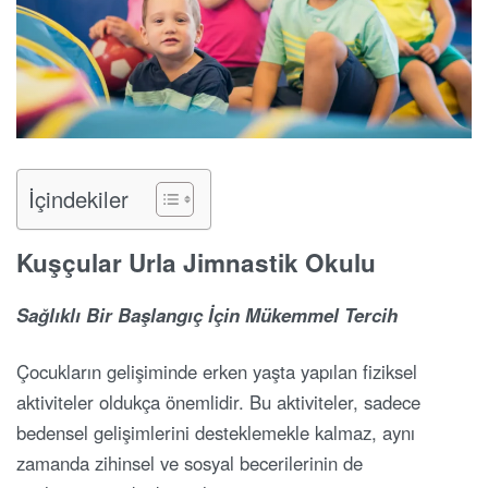
İçindekiler
Kuşçular Urla Jimnastik Okulu
Sağlıklı Bir Başlangıç İçin Mükemmel Tercih
Çocukların gelişiminde erken yaşta yapılan fiziksel
aktiviteler oldukça önemlidir. Bu aktiviteler, sadece
bedensel gelişimlerini desteklemekle kalmaz, aynı
zamanda zihinsel ve sosyal becerilerinin de