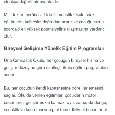
oldukça değerli bir avantajdır.
Milli takım tecrübesi, Urla Cimnastik Okulu’ndaki
eğitimlerin kalitesini doğrudan artırır ve çocuğunuzun
spordaki en yüksek potansiyeline ulaşmasına yardımcı
olur.
Bireysel Gelişime Yönelik Eğitim Programları
Urla Cimnastik Okulu, her çocuğun bireysel hızına ve
gelişim düzeyine göre özelleştirilmiş eğitim programları
sunar.
Bu, her çocuğun kendi kapasitesine göre ilerlemesini
sağlar. Okulda verilen eğitimler, çocukların motor
becerilerini geliştirmekle kalmaz, aynı zamanda denge,
esneklik ve koordinasyon gibi temel fiziksel becerilerini