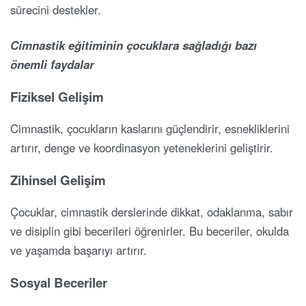
sürecini destekler.
Cimnastik eğitiminin çocuklara sağladığı bazı
önemli faydalar
Fiziksel Gelişim
Cimnastik, çocukların kaslarını güçlendirir, esnekliklerini
artırır, denge ve koordinasyon yeteneklerini geliştirir.
Zihinsel Gelişim
Çocuklar, cimnastik derslerinde dikkat, odaklanma, sabır
ve disiplin gibi becerileri öğrenirler. Bu beceriler, okulda
ve yaşamda başarıyı artırır.
Sosyal Beceriler