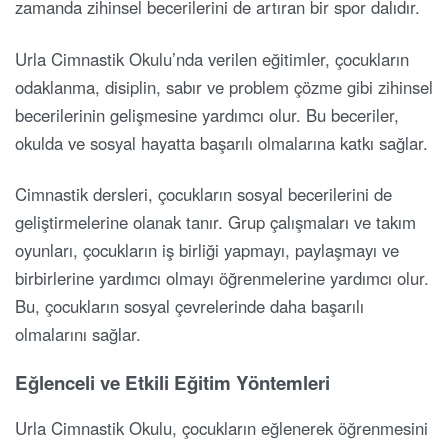
zamanda zihinsel becerilerini de artıran bir spor dalıdır.
Urla Cimnastik Okulu’nda verilen eğitimler, çocukların
odaklanma, disiplin, sabır ve problem çözme gibi zihinsel
becerilerinin gelişmesine yardımcı olur. Bu beceriler,
okulda ve sosyal hayatta başarılı olmalarına katkı sağlar.
Cimnastik dersleri, çocukların sosyal becerilerini de
geliştirmelerine olanak tanır. Grup çalışmaları ve takım
oyunları, çocukların iş birliği yapmayı, paylaşmayı ve
birbirlerine yardımcı olmayı öğrenmelerine yardımcı olur.
Bu, çocukların sosyal çevrelerinde daha başarılı
olmalarını sağlar.
Eğlenceli ve Etkili Eğitim Yöntemleri
Urla Cimnastik Okulu, çocukların eğlenerek öğrenmesini