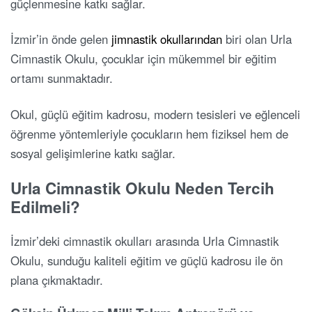
güçlenmesine katkı sağlar.
İzmir’in önde gelen
jimnastik okullarından
biri olan Urla
Cimnastik Okulu, çocuklar için mükemmel bir eğitim
ortamı sunmaktadır.
Okul, güçlü eğitim kadrosu, modern tesisleri ve eğlenceli
öğrenme yöntemleriyle çocukların hem fiziksel hem de
sosyal gelişimlerine katkı sağlar.
Urla Cimnastik Okulu Neden Tercih
Edilmeli?
İzmir’deki cimnastik okulları arasında Urla Cimnastik
Okulu, sunduğu kaliteli eğitim ve güçlü kadrosu ile ön
plana çıkmaktadır.