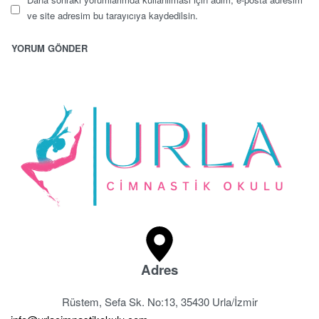
ve site adresim bu tarayıcıya kaydedilsin.
Adres
Rüstem, Sefa Sk. No:13, 35430 Urla/İzmir