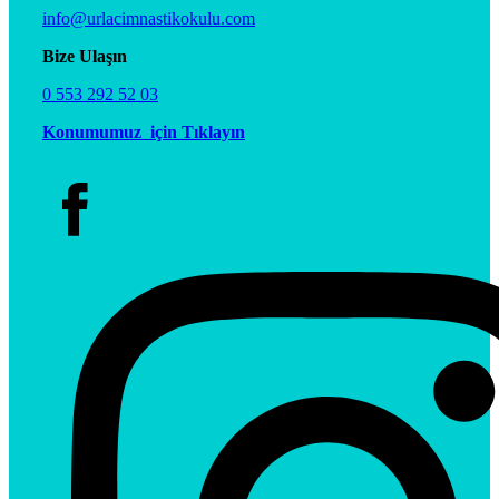
info@urlacimnastikokulu.com
Bize Ulaşın
0 553 292 52 03
Konumumuz için Tıklayın