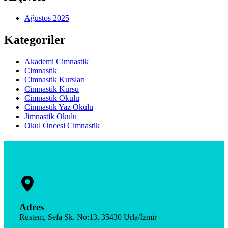
Ağustos 2025
Kategoriler
Akademi Cimnastik
Cimnastik
Cimnastik Kursları
Cimnastik Kursu
Cimnastik Okulu
Cimnastik Yaz Okulu
Jimnastik Okulu
Okul Öncesi Cimnastik
Adres
Rüstem, Sefa Sk. No:13, 35430 Urla/İzmir