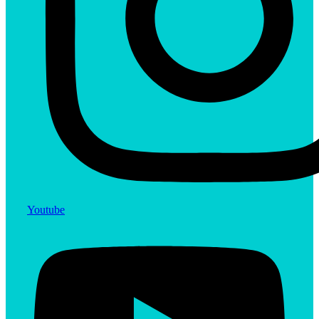
Youtube