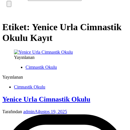
Etiket:
Yenice Urla Cimnastik
Okulu Kayıt
Yayınlanan
Cimnastik Okulu
Yayınlanan
Cimnastik Okulu
Yenice Urla Cimnastik Okulu
Tarafından
admin
Ağustos 19, 2025