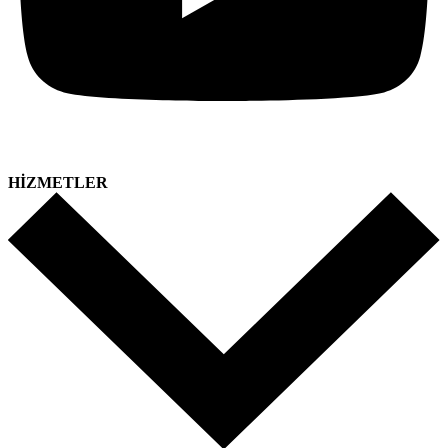
HİZMETLER