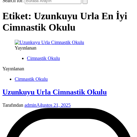
Search for:
Etiket:
Uzunkuyu Urla En İyi
Cimnastik Okulu
Yayınlanan
Cimnastik Okulu
Yayınlanan
Cimnastik Okulu
Uzunkuyu Urla Cimnastik Okulu
Tarafından
admin
Ağustos 21, 2025