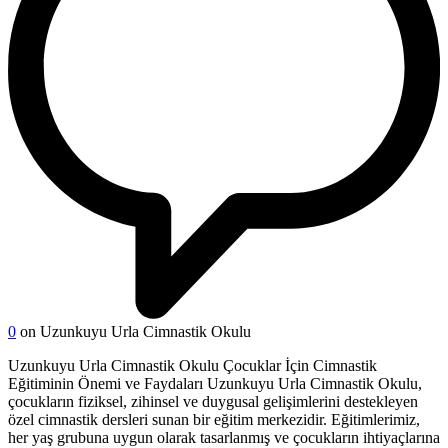
0
on Uzunkuyu Urla Cimnastik Okulu
Uzunkuyu Urla Cimnastik Okulu Çocuklar İçin Cimnastik
Eğitiminin Önemi ve Faydaları Uzunkuyu Urla Cimnastik Okulu,
çocukların fiziksel, zihinsel ve duygusal gelişimlerini destekleyen
özel cimnastik dersleri sunan bir eğitim merkezidir. Eğitimlerimiz,
her yaş grubuna uygun olarak tasarlanmış ve çocukların ihtiyaçlarına