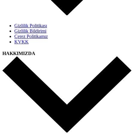
Gizlilik Politikası
Gizlilik Bildirimi
Çerez Politikamız
KVKK
HAKKIMIZDA