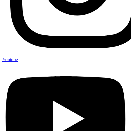
Youtube