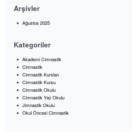
Arşivler
Ağustos 2025
Kategoriler
Akademi Cimnastik
Cimnastik
Cimnastik Kursları
Cimnastik Kursu
Cimnastik Okulu
Cimnastik Yaz Okulu
Jimnastik Okulu
Okul Öncesi Cimnastik