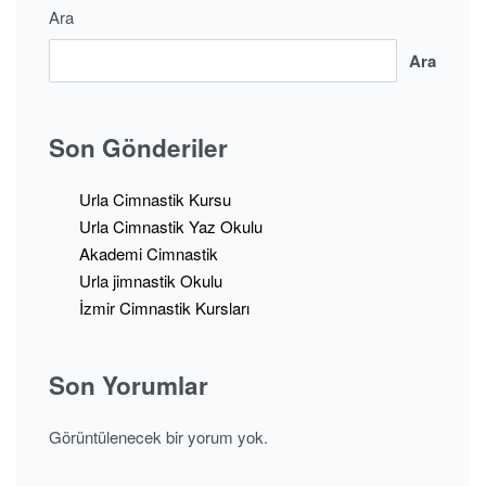
Ara
Ara
Son Gönderiler
Urla Cimnastik Kursu
Urla Cimnastik Yaz Okulu
Akademi Cimnastik
Urla jimnastik Okulu
İzmir Cimnastik Kursları
Son Yorumlar
Görüntülenecek bir yorum yok.