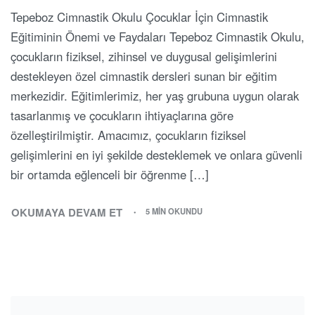
Tepeboz Cimnastik Okulu Çocuklar İçin Cimnastik
Eğitiminin Önemi ve Faydaları Tepeboz Cimnastik Okulu,
çocukların fiziksel, zihinsel ve duygusal gelişimlerini
destekleyen özel cimnastik dersleri sunan bir eğitim
merkezidir. Eğitimlerimiz, her yaş grubuna uygun olarak
tasarlanmış ve çocukların ihtiyaçlarına göre
özelleştirilmiştir. Amacımız, çocukların fiziksel
gelişimlerini en iyi şekilde desteklemek ve onlara güvenli
bir ortamda eğlenceli bir öğrenme […]
OKUMAYA DEVAM ET
5 MIN OKUNDU