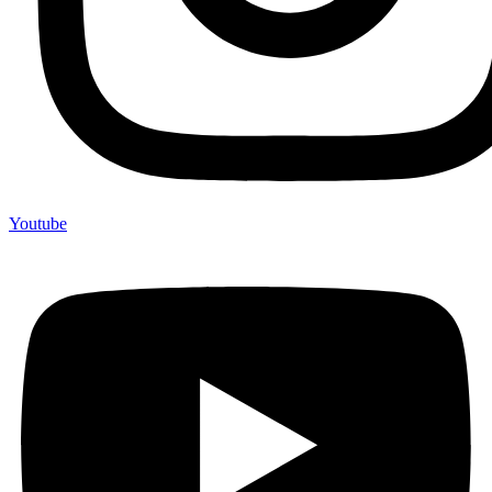
Youtube