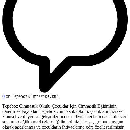
0
on Tepeboz Cimnastik Okulu
Tepeboz Cimnastik Okulu Çocuklar İçin Cimnastik Eğitiminin
Önemi ve Faydaları Tepeboz Cimnastik Okulu, çocukların fiziksel,
zihinsel ve duygusal gelişimlerini destekleyen özel cimnastik dersleri
sunan bir eğitim merkezidir. Eğitimlerimiz, her yaş grubuna uygun
olarak tasarlanmış ve çocukların ihtiyaçlarına göre özelleştirilmiştir.