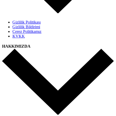
Gizlilik Politikası
Gizlilik Bildirimi
Çerez Politikamız
KVKK
HAKKIMIZDA