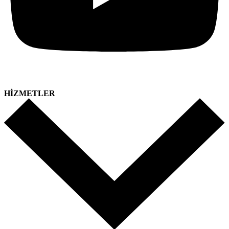
HİZMETLER