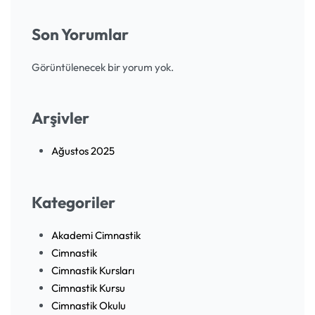
Son Yorumlar
Görüntülenecek bir yorum yok.
Arşivler
Ağustos 2025
Kategoriler
Akademi Cimnastik
Cimnastik
Cimnastik Kursları
Cimnastik Kursu
Cimnastik Okulu