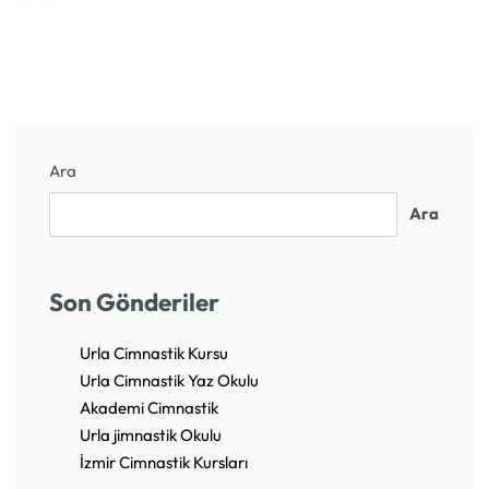
Ara
Ara
Son Gönderiler
Urla Cimnastik Kursu
Urla Cimnastik Yaz Okulu
Akademi Cimnastik
Urla jimnastik Okulu
İzmir Cimnastik Kursları