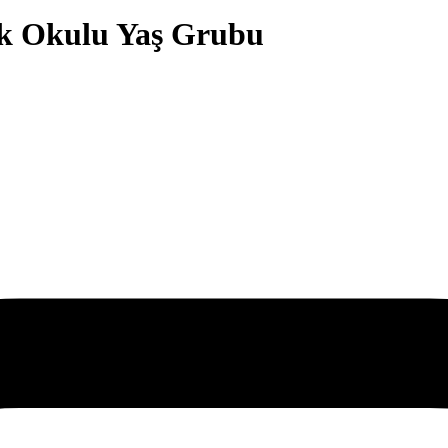
ik Okulu Yaş Grubu