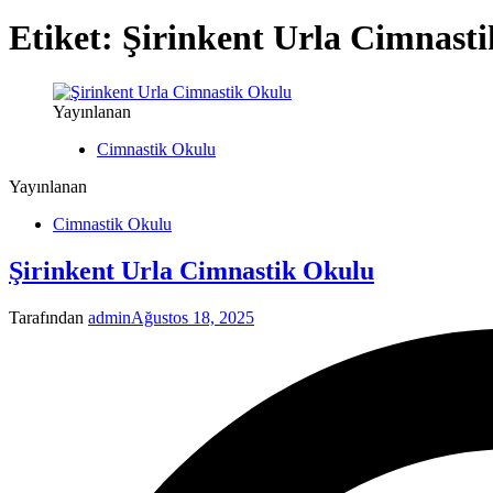
Etiket:
Şirinkent Urla Cimnast
Yayınlanan
Cimnastik Okulu
Yayınlanan
Cimnastik Okulu
Şirinkent Urla Cimnastik Okulu
Tarafından
admin
Ağustos 18, 2025