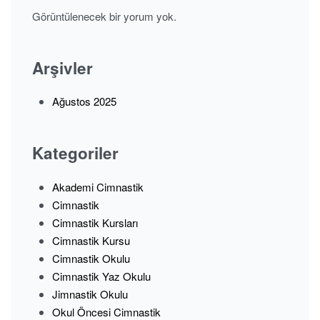
Görüntülenecek bir yorum yok.
Arşivler
Ağustos 2025
Kategoriler
Akademi Cimnastik
Cimnastik
Cimnastik Kursları
Cimnastik Kursu
Cimnastik Okulu
Cimnastik Yaz Okulu
Jimnastik Okulu
Okul Öncesi Cimnastik