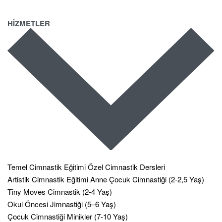
HİZMETLER
Temel Cimnastik Eğitimi
Özel Cimnastik Dersleri
Artistik Cimnastik Eğitimi
Anne Çocuk Cimnastiği (2-2,5 Yaş)
Tiny Moves Cimnastik (2-4 Yaş)
Okul Öncesi Jimnastiği (5–6 Yaş)
Çocuk Cimnastiği Minikler (7-10 Yaş)