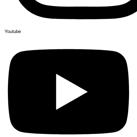
Youtube