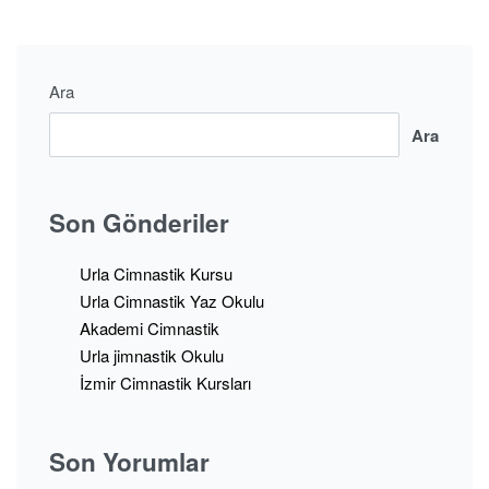
Ara
Ara
Son Gönderiler
Urla Cimnastik Kursu
Urla Cimnastik Yaz Okulu
Akademi Cimnastik
Urla jimnastik Okulu
İzmir Cimnastik Kursları
Son Yorumlar