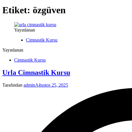
Etiket:
özgüven
Yayınlanan
Cimnastik Kursu
Yayınlanan
Cimnastik Kursu
Urla Cimnastik Kursu
Tarafından
admin
Ağustos 25, 2025