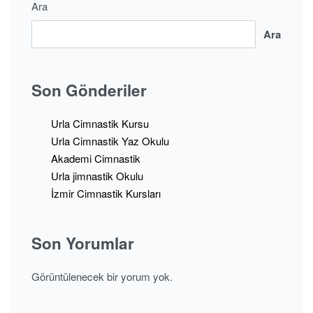
Ara
Ara
Son Gönderiler
Urla Cimnastik Kursu
Urla Cimnastik Yaz Okulu
Akademi Cimnastik
Urla jimnastik Okulu
İzmir Cimnastik Kursları
Son Yorumlar
Görüntülenecek bir yorum yok.