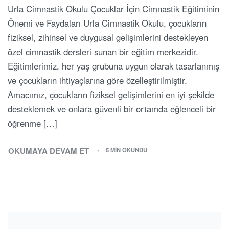
Urla Cimnastik Okulu Çocuklar İçin Cimnastik Eğitiminin
Önemi ve Faydaları Urla Cimnastik Okulu, çocukların
fiziksel, zihinsel ve duygusal gelişimlerini destekleyen
özel cimnastik dersleri sunan bir eğitim merkezidir.
Eğitimlerimiz, her yaş grubuna uygun olarak tasarlanmış
ve çocukların ihtiyaçlarına göre özelleştirilmiştir.
Amacımız, çocukların fiziksel gelişimlerini en iyi şekilde
desteklemek ve onlara güvenli bir ortamda eğlenceli bir
öğrenme […]
OKUMAYA DEVAM ET
5 MIN OKUNDU