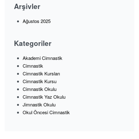
Arşivler
Ağustos 2025
Kategoriler
Akademi Cimnastik
Cimnastik
Cimnastik Kursları
Cimnastik Kursu
Cimnastik Okulu
Cimnastik Yaz Okulu
Jimnastik Okulu
Okul Öncesi Cimnastik