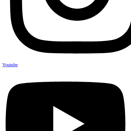
Youtube