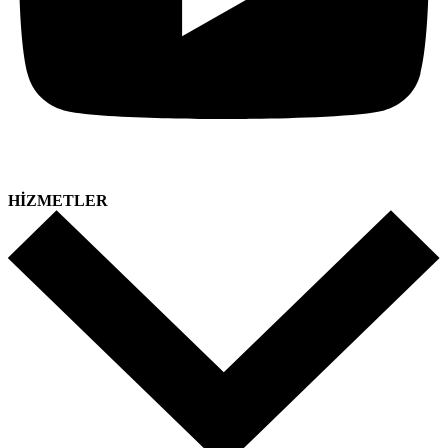
HİZMETLER