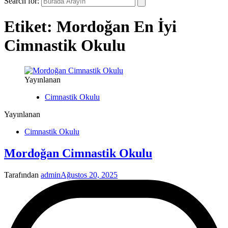
Search for:
Etiket:
Mordoğan En İyi
Cimnastik Okulu
Yayınlanan
Cimnastik Okulu
Yayınlanan
Cimnastik Okulu
Mordoğan Cimnastik Okulu
Tarafından
admin
Ağustos 20, 2025