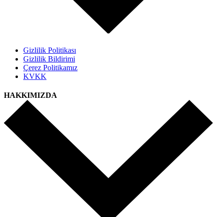
Gizlilik Politikası
Gizlilik Bildirimi
Çerez Politikamız
KVKK
HAKKIMIZDA