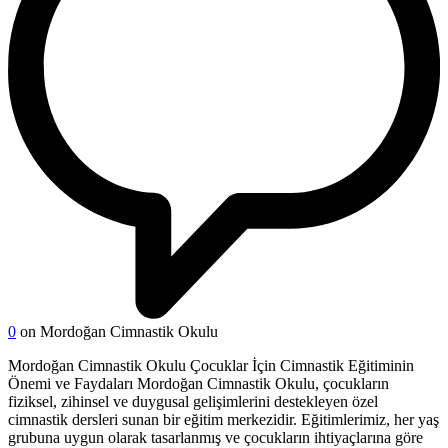
0
on Mordoğan Cimnastik Okulu
Mordoğan Cimnastik Okulu Çocuklar İçin Cimnastik Eğitiminin
Önemi ve Faydaları Mordoğan Cimnastik Okulu, çocukların
fiziksel, zihinsel ve duygusal gelişimlerini destekleyen özel
cimnastik dersleri sunan bir eğitim merkezidir. Eğitimlerimiz, her yaş
grubuna uygun olarak tasarlanmış ve çocukların ihtiyaçlarına göre