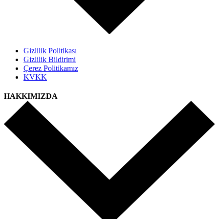
Gizlilik Politikası
Gizlilik Bildirimi
Çerez Politikamız
KVKK
HAKKIMIZDA