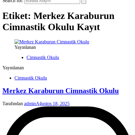
Search for:
Etiket:
Merkez Karaburun
Cimnastik Okulu Kayıt
Yayınlanan
Cimnastik Okulu
Yayınlanan
Cimnastik Okulu
Merkez Karaburun Cimnastik Okulu
Tarafından
admin
Ağustos 18, 2025