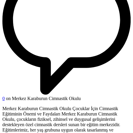
0
on Merkez Karaburun Cimnastik Okulu
Merkez Karaburun Cimnastik Okulu Çocuklar İçin Cimnastik
Eğitiminin Önemi ve Faydaları Merkez Karaburun Cimnastik
Okulu, çocukların fiziksel, zihinsel ve duygusal gelişimlerini
destekleyen özel cimnastik dersleri sunan bir eğitim merkezidir.
Eğitimlerimiz, her yaş grubuna uygun olarak tasarlanmış ve