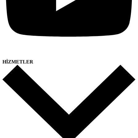
HİZMETLER