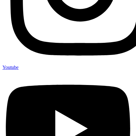
Youtube