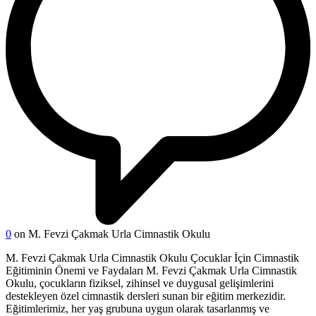
0
on M. Fevzi Çakmak Urla Cimnastik Okulu
M. Fevzi Çakmak Urla Cimnastik Okulu Çocuklar İçin Cimnastik
Eğitiminin Önemi ve Faydaları M. Fevzi Çakmak Urla Cimnastik
Okulu, çocukların fiziksel, zihinsel ve duygusal gelişimlerini
destekleyen özel cimnastik dersleri sunan bir eğitim merkezidir.
Eğitimlerimiz, her yaş grubuna uygun olarak tasarlanmış ve