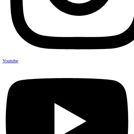
Youtube