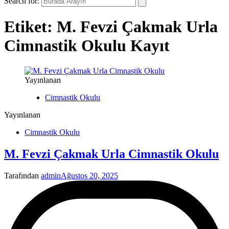
Search for:
Etiket:
M. Fevzi Çakmak Urla
Cimnastik Okulu Kayıt
Yayınlanan
Cimnastik Okulu
Yayınlanan
Cimnastik Okulu
M. Fevzi Çakmak Urla Cimnastik Okulu
Tarafından
admin
Ağustos 20, 2025