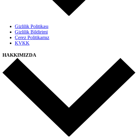
Gizlilik Politikası
Gizlilik Bildirimi
Çerez Politikamız
KVKK
HAKKIMIZDA