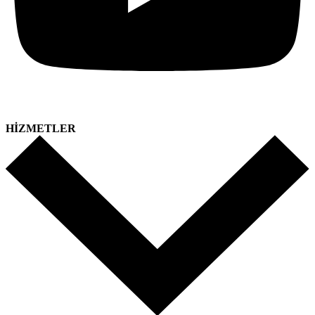
HİZMETLER