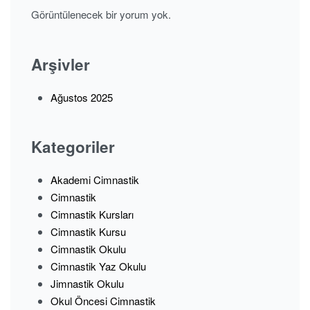
Görüntülenecek bir yorum yok.
Arşivler
Ağustos 2025
Kategoriler
Akademi Cimnastik
Cimnastik
Cimnastik Kursları
Cimnastik Kursu
Cimnastik Okulu
Cimnastik Yaz Okulu
Jimnastik Okulu
Okul Öncesi Cimnastik