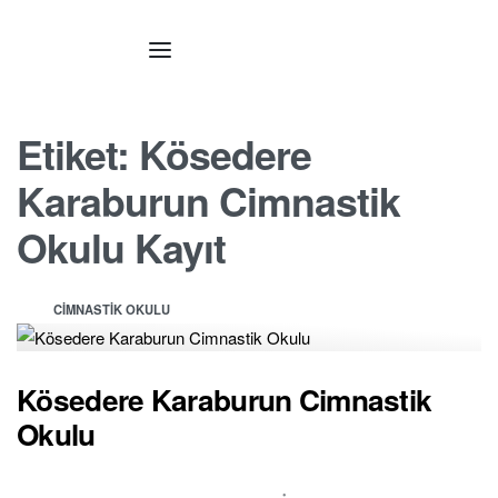
Etiket:
Kösedere
Karaburun Cimnastik
Okulu Kayıt
CIMNASTIK OKULU
Kösedere Karaburun Cimnastik
Okulu