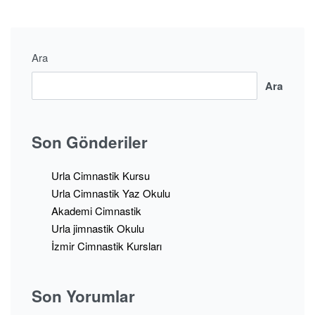
Ara
Ara
Son Gönderiler
Urla Cimnastik Kursu
Urla Cimnastik Yaz Okulu
Akademi Cimnastik
Urla jimnastik Okulu
İzmir Cimnastik Kursları
Son Yorumlar