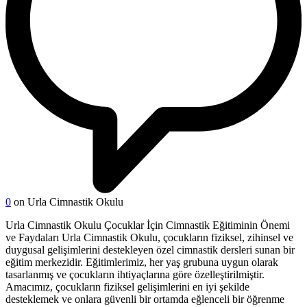
0
on Urla Cimnastik Okulu
Urla Cimnastik Okulu Çocuklar İçin Cimnastik Eğitiminin Önemi
ve Faydaları Urla Cimnastik Okulu, çocukların fiziksel, zihinsel ve
duygusal gelişimlerini destekleyen özel cimnastik dersleri sunan bir
eğitim merkezidir. Eğitimlerimiz, her yaş grubuna uygun olarak
tasarlanmış ve çocukların ihtiyaçlarına göre özelleştirilmiştir.
Amacımız, çocukların fiziksel gelişimlerini en iyi şekilde
desteklemek ve onlara güvenli bir ortamda eğlenceli bir öğrenme