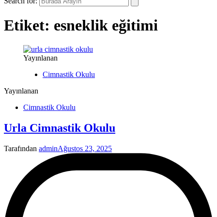
Search for:
Etiket:
esneklik eğitimi
Yayınlanan
Cimnastik Okulu
Yayınlanan
Cimnastik Okulu
Urla Cimnastik Okulu
Tarafından
admin
Ağustos 23, 2025