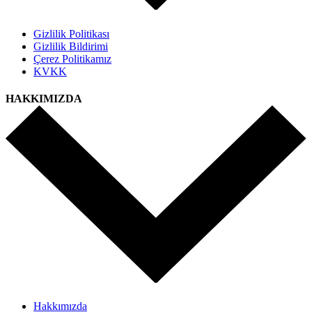
Gizlilik Politikası
Gizlilik Bildirimi
Çerez Politikamız
KVKK
HAKKIMIZDA
Hakkımızda