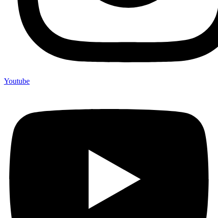
Youtube