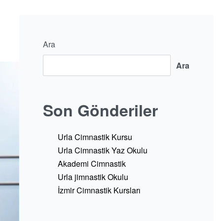
Ara
Ara
Son Gönderiler
Urla Cimnastik Kursu
Urla Cimnastik Yaz Okulu
Akademi Cimnastik
Urla jimnastik Okulu
İzmir Cimnastik Kursları