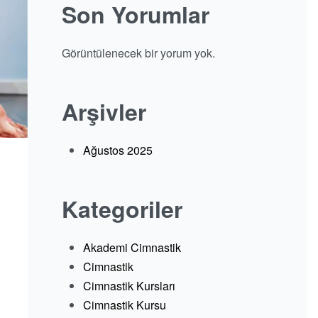
Son Yorumlar
Görüntülenecek bir yorum yok.
Arşivler
Ağustos 2025
Kategoriler
Akademi Cimnastik
Cimnastik
Cimnastik Kursları
n
Cimnastik Kursu