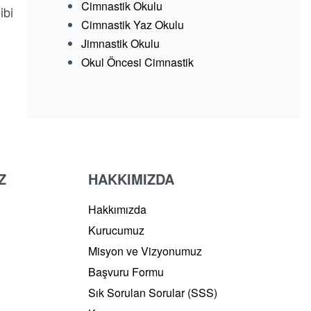
Cimnastik Okulu
ibi
Cimnastik Yaz Okulu
Jimnastik Okulu
Okul Öncesi Cimnastik
Z
HAKKIMIZDA
Hakkımızda
Kurucumuz
Misyon ve Vizyonumuz
Başvuru Formu
Sık Sorulan Sorular (SSS)