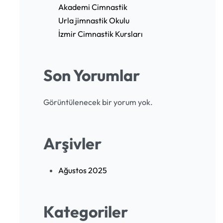
Akademi Cimnastik
Urla jimnastik Okulu
İzmir Cimnastik Kursları
Son Yorumlar
Görüntülenecek bir yorum yok.
Arşivler
Ağustos 2025
Kategoriler