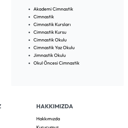
Akademi Cimnastik
Cimnastik
Cimnastik Kursları
Cimnastik Kursu
Cimnastik Okulu
Cimnastik Yaz Okulu
Jimnastik Okulu
Okul Öncesi Cimnastik
Z
HAKKIMIZDA
Hakkımızda
Kurucumuz