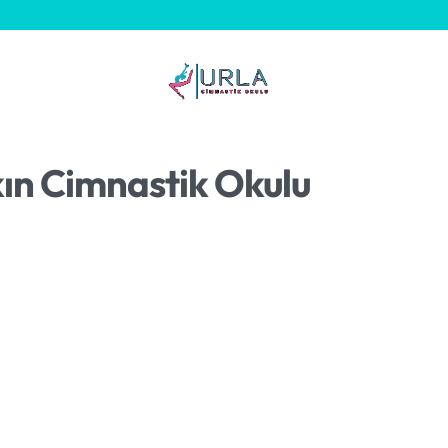
kın Cimnastik Okulu