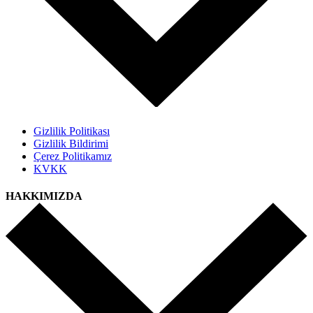
Gizlilik Politikası
Gizlilik Bildirimi
Çerez Politikamız
KVKK
HAKKIMIZDA