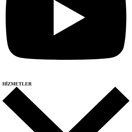
HİZMETLER