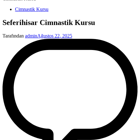
Yayınlanan
Cimnastik Kursu
Seferihisar Cimnastik Kursu
Tarafından
admin
Ağustos 22, 2025