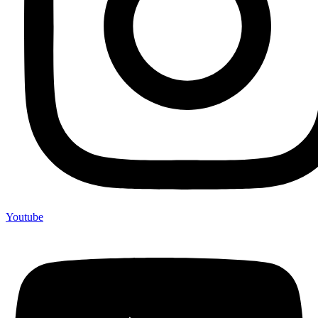
Youtube