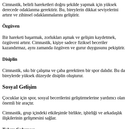
Cimnastik, belirli hareketleri doğru şekilde yapmak için yüksek
derecede odaklanma gerektirir. Bu, bireylerin dikkat seviyelerini
artırır ve zihinsel odaklanmalarını geliştirir.
Özgüven
Bir hareketi başarmak, zorlukları aşmak ve gelişim kaydetmek,
özgüveni artırır. Cimnastik, kişiye sadece fiziksel beceriler
kazandırmaz, aynı zamanda özgüven ve gurur duygusunu pekiştirir.
Disiplin
Cimnastik, sıkı bir çalışma ve çaba gerektiren bir spor dalıdır. Bu da
bireylerde yüksek düzeyde disiplin oluşturur.
Sosyal Gelişim
Çocuklar için spor, sosyal becerilerini geliştirmelerine yardımcı olan
önemli bir araçtır.
Cimnastik, grup içindeki etkileşimle birlikte, işbirliği ve arkadaşlık
ilişkilerinin gelişmesini sağlar.