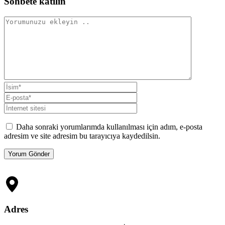
Sohbete katılın
Daha sonraki yorumlarımda kullanılması için adım, e-posta
adresim ve site adresim bu tarayıcıya kaydedilsin.
Adres