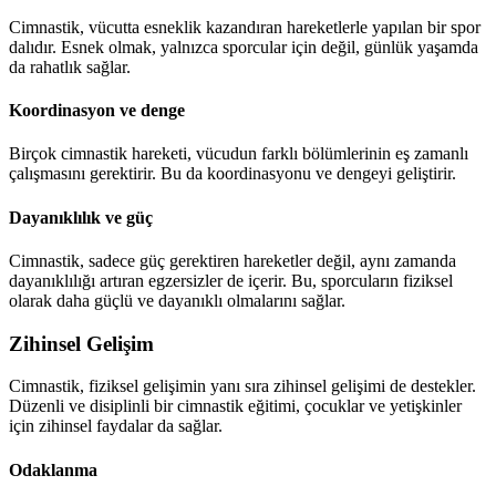
Cimnastik, vücutta esneklik kazandıran hareketlerle yapılan bir spor
dalıdır. Esnek olmak, yalnızca sporcular için değil, günlük yaşamda
da rahatlık sağlar.
Koordinasyon ve denge
Birçok cimnastik hareketi, vücudun farklı bölümlerinin eş zamanlı
çalışmasını gerektirir. Bu da koordinasyonu ve dengeyi geliştirir.
Dayanıklılık ve güç
Cimnastik, sadece güç gerektiren hareketler değil, aynı zamanda
dayanıklılığı artıran egzersizler de içerir. Bu, sporcuların fiziksel
olarak daha güçlü ve dayanıklı olmalarını sağlar.
Zihinsel Gelişim
Cimnastik, fiziksel gelişimin yanı sıra zihinsel gelişimi de destekler.
Düzenli ve disiplinli bir cimnastik eğitimi, çocuklar ve yetişkinler
için zihinsel faydalar da sağlar.
Odaklanma