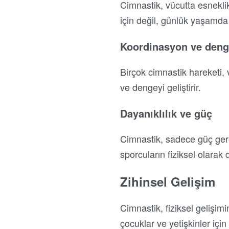
Cimnastik, vücutta esneklik
için değil, günlük yaşamda 
Koordinasyon ve den
Birçok cimnastik hareketi, 
ve dengeyi geliştirir.
Dayanıklılık ve güç
Cimnastik, sadece güç gerek
sporcuların fiziksel olarak
Zihinsel Gelişim
Cimnastik, fiziksel gelişimin
çocuklar ve yetişkinler için