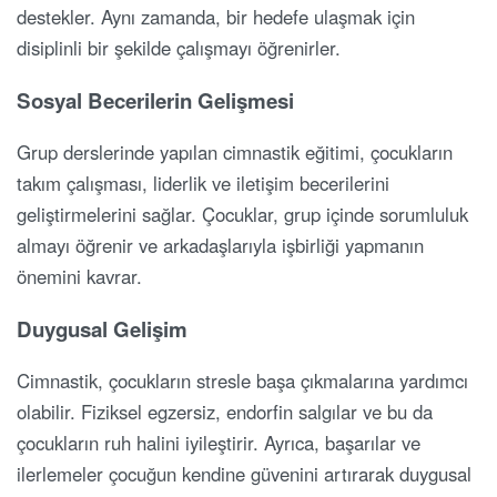
destekler. Aynı zamanda, bir hedefe ulaşmak için
disiplinli bir şekilde çalışmayı öğrenirler.
Sosyal Becerilerin Gelişmesi
Grup derslerinde yapılan cimnastik eğitimi, çocukların
takım çalışması, liderlik ve iletişim becerilerini
geliştirmelerini sağlar. Çocuklar, grup içinde sorumluluk
almayı öğrenir ve arkadaşlarıyla işbirliği yapmanın
önemini kavrar.
Duygusal Gelişim
Cimnastik, çocukların stresle başa çıkmalarına yardımcı
olabilir. Fiziksel egzersiz, endorfin salgılar ve bu da
çocukların ruh halini iyileştirir. Ayrıca, başarılar ve
ilerlemeler çocuğun kendine güvenini artırarak duygusal