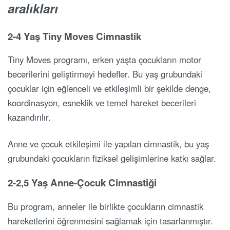
aralıkları
2-4 Yaş Tiny Moves Cimnastik
Tiny Moves programı, erken yaşta çocukların motor
becerilerini geliştirmeyi hedefler. Bu yaş grubundaki
çocuklar için eğlenceli ve etkileşimli bir şekilde denge,
koordinasyon, esneklik ve temel hareket becerileri
kazandırılır.
Anne ve çocuk etkileşimi ile yapılan cimnastik, bu yaş
grubundaki çocukların fiziksel gelişimlerine katkı sağlar.
2-2,5 Yaş Anne-Çocuk Cimnastiği
Bu program, anneler ile birlikte çocukların cimnastik
hareketlerini öğrenmesini sağlamak için tasarlanmıştır.