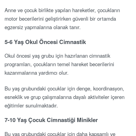
Anne ve çocuk birlikte yapılan hareketler, çocukların
motor becerilerini geliştirirken güvenli bir ortamda
egzersiz yapmalarına olanak tanır.
5-6 Yaş Okul Öncesi Cimnastik
Okul öncesi yaş grubu için hazırlanan cimnastik
programları, çocukların temel hareket becerilerini
kazanmalarına yardımcı olur.
Bu yaş grubundaki çocuklar için denge, koordinasyon,
esneklik ve grup çalışmalarına dayalı aktiviteler içeren
eğitimler sunulmaktadır.
7-10 Yaş Çocuk Cimnastiği Minikler
Bu yaş grubundaki çocuklar için daha kapsamlı ve