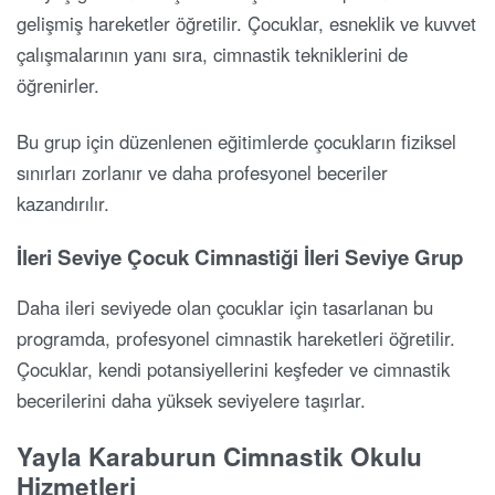
gelişmiş hareketler öğretilir. Çocuklar, esneklik ve kuvvet
çalışmalarının yanı sıra, cimnastik tekniklerini de
öğrenirler.
Bu grup için düzenlenen eğitimlerde çocukların fiziksel
sınırları zorlanır ve daha profesyonel beceriler
kazandırılır.
İleri Seviye Çocuk Cimnastiği İleri Seviye Grup
Daha ileri seviyede olan çocuklar için tasarlanan bu
programda, profesyonel cimnastik hareketleri öğretilir.
Çocuklar, kendi potansiyellerini keşfeder ve cimnastik
becerilerini daha yüksek seviyelere taşırlar.
Yayla Karaburun Cimnastik Okulu
Hizmetleri