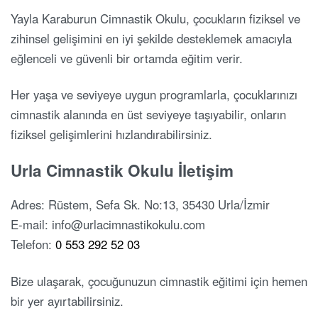
Yayla Karaburun Cimnastik Okulu, çocukların fiziksel ve
zihinsel gelişimini en iyi şekilde desteklemek amacıyla
eğlenceli ve güvenli bir ortamda eğitim verir.
Her yaşa ve seviyeye uygun programlarla, çocuklarınızı
cimnastik alanında en üst seviyeye taşıyabilir, onların
fiziksel gelişimlerini hızlandırabilirsiniz.
Urla Cimnastik Okulu İletişim
Adres: Rüstem, Sefa Sk. No:13, 35430 Urla/İzmir
E-mail: info@urlacimnastikokulu.com
Telefon:
0 553 292 52 03
Bize ulaşarak, çocuğunuzun cimnastik eğitimi için hemen
bir yer ayırtabilirsiniz.