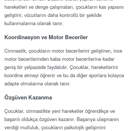
hareketleri ve denge çalışmaları, çocukların kas yapısını
geliştirir, vücutlarını daha kontrollü bir şekilde
kullanmalarına olanak tanır.
Koordinasyon ve Motor Beceriler
Cimnastik, çocukların motor becerilerini geliştiren, ince
motor becerilerinden kaba motor becerilerine kadar
geniş bir yelpazede faydalıdır. Çocuklar, hareketlerini
koordine etmeyi öğrenir ve bu da diğer sporlara kolayca
adapte olmalarına olanak tanır.
Özgüven Kazanma
Çocuklar, cimnastikte yeni hareketler öğrendikçe ve
başarılı oldukça özgüven kazanır. Başarıya ulaşmanın
verdiği mutluluk, çocukların psikolojik gelişimini