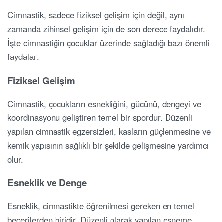
Cimnastik, sadece fiziksel gelişim için değil, aynı
zamanda zihinsel gelişim için de son derece faydalıdır.
İşte cimnastiğin çocuklar üzerinde sağladığı bazı önemli
faydalar:
Fiziksel Gelişim
Cimnastik, çocukların esnekliğini, gücünü, dengeyi ve
koordinasyonu geliştiren temel bir spordur. Düzenli
yapılan cimnastik egzersizleri, kasların güçlenmesine ve
kemik yapısının sağlıklı bir şekilde gelişmesine yardımcı
olur.
Esneklik ve Denge
Esneklik, cimnastikte öğrenilmesi gereken en temel
becerilerden biridir. Düzenli olarak yapılan esneme