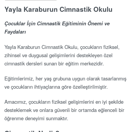
Yayla Karaburun Cimnastik Okulu
Çocuklar İçin Cimnastik Eğitiminin Önemi ve
Faydaları
Yayla Karaburun Cimnastik Okulu, çocukların fiziksel,
zihinsel ve duygusal gelişimlerini destekleyen özel
cimnastik dersleri sunan bir eğitim merkezidir.
Eğitimlerimiz, her yaş grubuna uygun olarak tasarlanmış
ve çocukların ihtiyaçlarına göre özelleştirilmiştir.
Amacımız, çocukların fiziksel gelişimlerini en iyi şekilde
desteklemek ve onlara güvenli bir ortamda eğlenceli bir
öğrenme deneyimi sunmaktır.