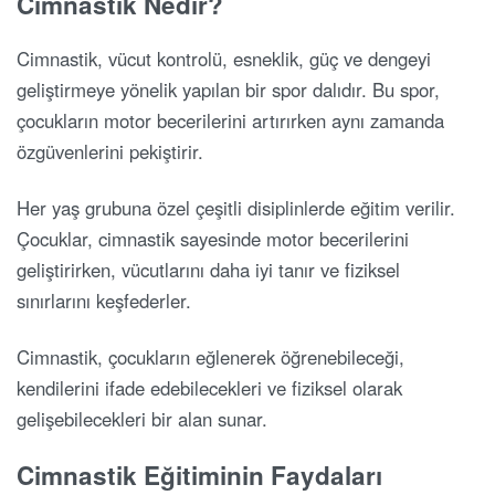
Cimnastik Nedir?
Cimnastik, vücut kontrolü, esneklik, güç ve dengeyi
geliştirmeye yönelik yapılan bir spor dalıdır. Bu spor,
çocukların motor becerilerini artırırken aynı zamanda
özgüvenlerini pekiştirir.
Her yaş grubuna özel çeşitli disiplinlerde eğitim verilir.
Çocuklar, cimnastik sayesinde motor becerilerini
geliştirirken, vücutlarını daha iyi tanır ve fiziksel
sınırlarını keşfederler.
Cimnastik, çocukların eğlenerek öğrenebileceği,
kendilerini ifade edebilecekleri ve fiziksel olarak
gelişebilecekleri bir alan sunar.
Cimnastik Eğitiminin Faydaları