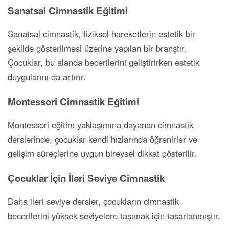
Sanatsal Cimnastik Eğitimi
Sanatsal cimnastik, fiziksel hareketlerin estetik bir
şekilde gösterilmesi üzerine yapılan bir branştır.
Çocuklar, bu alanda becerilerini geliştirirken estetik
duygularını da artırır.
Montessori Cimnastik Eğitimi
Montessori eğitim yaklaşımına dayanan cimnastik
derslerinde, çocuklar kendi hızlarında öğrenirler ve
gelişim süreçlerine uygun bireysel dikkat gösterilir.
Çocuklar İçin İleri Seviye Cimnastik
Daha ileri seviye dersler, çocukların cimnastik
becerilerini yüksek seviyelere taşımak için tasarlanmıştır.