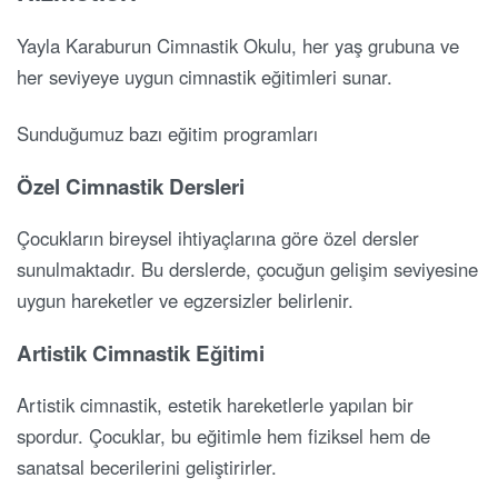
Yayla Karaburun Cimnastik Okulu, her yaş grubuna ve
her seviyeye uygun cimnastik eğitimleri sunar.
Sunduğumuz bazı eğitim programları
Özel Cimnastik Dersleri
Çocukların bireysel ihtiyaçlarına göre özel dersler
sunulmaktadır. Bu derslerde, çocuğun gelişim seviyesine
uygun hareketler ve egzersizler belirlenir.
Artistik Cimnastik Eğitimi
Artistik cimnastik, estetik hareketlerle yapılan bir
spordur. Çocuklar, bu eğitimle hem fiziksel hem de
sanatsal becerilerini geliştirirler.