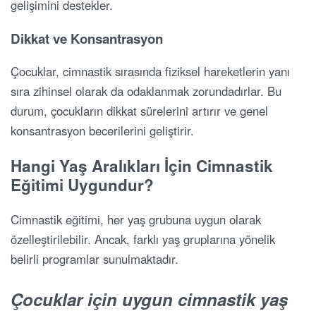
gelişimini destekler.
Dikkat ve Konsantrasyon
Çocuklar, cimnastik sırasında fiziksel hareketlerin yanı
sıra zihinsel olarak da odaklanmak zorundadırlar. Bu
durum, çocukların dikkat sürelerini artırır ve genel
konsantrasyon becerilerini geliştirir.
Hangi Yaş Aralıkları İçin Cimnastik
Eğitimi Uygundur?
Cimnastik eğitimi, her yaş grubuna uygun olarak
özelleştirilebilir. Ancak, farklı yaş gruplarına yönelik
belirli programlar sunulmaktadır.
Çocuklar için uygun cimnastik yaş