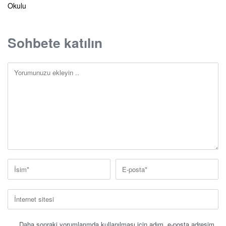
Okulu
Sohbete katılın
Daha sonraki yorumlarımda kullanılması için adım, e-posta adresim