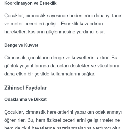
Koordinasyon ve Esneklik
Çocuklar, cimnastik sayesinde bedenlerini daha iyi tanır
ve motor becerileri gelişir. Esneklik kazandıran
hareketler, kasların güçlenmesine yardımcı olur.
Denge ve Kuvvet
Cimnastik, çocukların denge ve kuvvetlerini artırır. Bu,
günlük yaşantılarında da onları destekler ve vücutlarını
daha etkin bir şekilde kullanmalarını sağlar.
Zihinsel Faydalar
Odaklanma ve Dikkat
Çocuklar, cimnastik hareketlerini yaparken odaklanmayı
öğrenirler. Bu, hem fiziksel becerilerini geliştirmelerine
hem de okul hayatlarına hazırlanmalarına yardımcı olur.