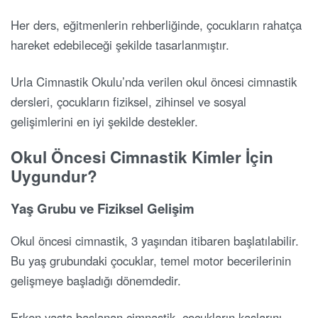
Her ders, eğitmenlerin rehberliğinde, çocukların rahatça
hareket edebileceği şekilde tasarlanmıştır.
Urla Cimnastik Okulu’nda verilen okul öncesi cimnastik
dersleri, çocukların fiziksel, zihinsel ve sosyal
gelişimlerini en iyi şekilde destekler.
Okul Öncesi Cimnastik Kimler İçin
Uygundur?
Yaş Grubu ve Fiziksel Gelişim
Okul öncesi cimnastik, 3 yaşından itibaren başlatılabilir.
Bu yaş grubundaki çocuklar, temel motor becerilerinin
gelişmeye başladığı dönemdedir.
Erken yaşta başlanan cimnastik, çocukların kaslarını