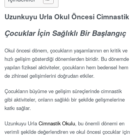
Uzunkuyu Urla Okul Öncesi Cimnastik
Çocuklar İçin Sağlıklı Bir Başlangıç
Okul öncesi dönem, çocukların yaşamlarının en kritik ve
hızlı gelişim gösterdiği dönemlerden biridir. Bu dönemde
yapılan fiziksel aktiviteler, çocukların hem bedensel hem
de zihinsel gelişimlerini doğrudan etkiler.
Çocukların büyüme ve gelişim süreçlerinde cimnastik
gibi aktiviteler, onların sağlıklı bir şekilde gelişmelerine
katkı sağlar.
Uzunkuyu Urla
Cimnastik Okulu
, bu önemli dönemi en
verimli şekilde değerlendiren ve okul öncesi çocuklar için