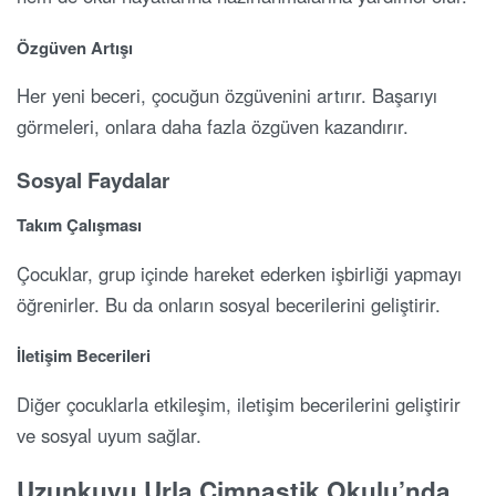
Özgüven Artışı
Her yeni beceri, çocuğun özgüvenini artırır. Başarıyı
görmeleri, onlara daha fazla özgüven kazandırır.
Sosyal Faydalar
Takım Çalışması
Çocuklar, grup içinde hareket ederken işbirliği yapmayı
öğrenirler. Bu da onların sosyal becerilerini geliştirir.
İletişim Becerileri
Diğer çocuklarla etkileşim, iletişim becerilerini geliştirir
ve sosyal uyum sağlar.
Uzunkuyu Urla Cimnastik Okulu’nda