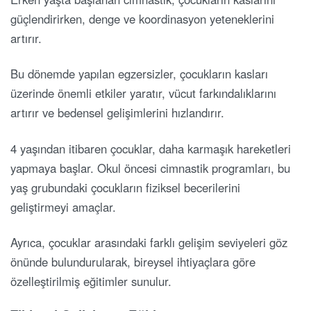
güçlendirirken, denge ve koordinasyon yeteneklerini
artırır.
Bu dönemde yapılan egzersizler, çocukların kasları
üzerinde önemli etkiler yaratır, vücut farkındalıklarını
artırır ve bedensel gelişimlerini hızlandırır.
4 yaşından itibaren çocuklar, daha karmaşık hareketleri
yapmaya başlar. Okul öncesi cimnastik programları, bu
yaş grubundaki çocukların fiziksel becerilerini
geliştirmeyi amaçlar.
Ayrıca, çocuklar arasındaki farklı gelişim seviyeleri göz
önünde bulundurularak, bireysel ihtiyaçlara göre
özelleştirilmiş eğitimler sunulur.