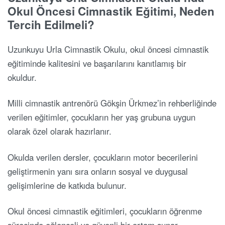
Okul Öncesi Cimnastik Eğitimi, Neden
Tercih Edilmeli?
Uzunkuyu Urla Cimnastik Okulu, okul öncesi cimnastik
eğitiminde kalitesini ve başarılarını kanıtlamış bir
okuldur.
Milli cimnastik antrenörü Gökşin Ürkmez’in rehberliğinde
verilen eğitimler, çocukların her yaş grubuna uygun
olarak özel olarak hazırlanır.
Okulda verilen dersler, çocukların motor becerilerini
geliştirmenin yanı sıra onların sosyal ve duygusal
gelişimlerine de katkıda bulunur.
Okul öncesi cimnastik eğitimleri, çocukların öğrenme