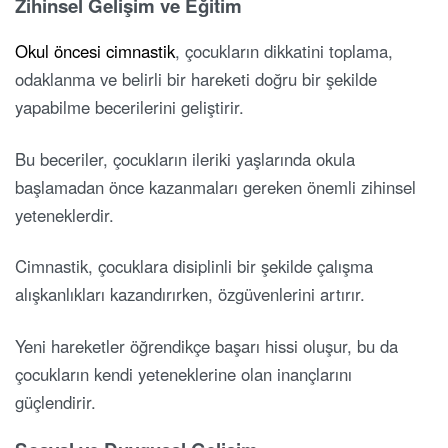
Zihinsel Gelişim ve Eğitim
Okul öncesi cimnastik
, çocukların dikkatini toplama,
odaklanma ve belirli bir hareketi doğru bir şekilde
yapabilme becerilerini geliştirir.
Bu beceriler, çocukların ileriki yaşlarında okula
başlamadan önce kazanmaları gereken önemli zihinsel
yeteneklerdir.
Cimnastik, çocuklara disiplinli bir şekilde çalışma
alışkanlıkları kazandırırken, özgüvenlerini artırır.
Yeni hareketler öğrendikçe başarı hissi oluşur, bu da
çocukların kendi yeteneklerine olan inançlarını
güçlendirir.