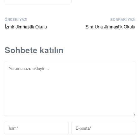
ÖNCEKI YAZI
SONRAKI YAZI
İzmir Jimnastik Okulu
Sıra Urla Jimnastik Okulu
Sohbete katılın