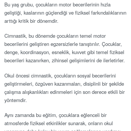
Bu yaş grubu, çocukların motor becerilerinin hızla
geliştiği, kaslarının güçlendiği ve fiziksel farkındalıklarının
arttığı kritik bir dönemdir.
Cimnastik, bu dönemde çocukların temel motor
becerilerini geliştiren egzersizlerle tanıştırılır. Çocuklar,
denge, koordinasyon, esneklik, kuvvet gibi temel fiziksel
becerileri kazanırken, zihinsel gelişimlerini de ilerletirler.
Okul öncesi cimnastik, çocukların sosyal becerilerini
geliştirmeleri, özgüven kazanmaları, disiplinli bir şekilde
çalışma alışkanlıkları edinmeleri için son derece etkili bir
yöntemdir.
Aynı zamanda bu eğitim, çocuklara eğlenceli bir
atmosferde fiziksel etkinlikler sunarak, onların okul