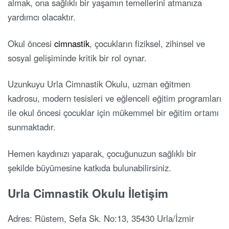
almak, ona sağlıklı bir yaşamın temellerini atmanıza
yardımcı olacaktır.
Okul öncesi
cimnastik
, çocukların fiziksel, zihinsel ve
sosyal gelişiminde kritik bir rol oynar.
Uzunkuyu Urla Cimnastik Okulu, uzman eğitmen
kadrosu, modern tesisleri ve eğlenceli eğitim programları
ile okul öncesi çocuklar için mükemmel bir eğitim ortamı
sunmaktadır.
Hemen kaydınızı yaparak, çocuğunuzun sağlıklı bir
şekilde büyümesine katkıda bulunabilirsiniz.
Urla Cimnastik Okulu İletişim
Adres: Rüstem, Sefa Sk. No:13, 35430 Urla/İzmir