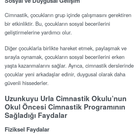
Sosyal ve Duygusal Gelişim
Cimnastik, çocukların grup içinde çalışmasını gerektiren
bir etkinliktir. Bu, çocukların sosyal becerilerini
geliştirmelerine yardımcı olur.
Diğer çocuklarla birlikte hareket etmek, paylaşmak ve
sırayla oynamak, çocukların sosyal becerilerini erken
yaşta kazanmalarını sağlar. Ayrıca, cimnastik derslerinde
çocuklar yeni arkadaşlar edinir, duygusal olarak daha
güvenli hissederler.
Uzunkuyu Urla Cimnastik Okulu’nun
Okul Öncesi Cimnastik Programının
Sağladığı Faydalar
Fiziksel Faydalar