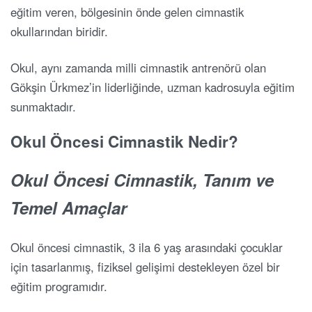
eğitim veren, bölgesinin önde gelen cimnastik
okullarından biridir.
Okul, aynı zamanda milli cimnastik antrenörü olan
Gökşin Ürkmez’in liderliğinde, uzman kadrosuyla eğitim
sunmaktadır.
Okul Öncesi Cimnastik Nedir?
Okul Öncesi Cimnastik, Tanım ve
Temel Amaçlar
Okul öncesi cimnastik, 3 ila 6 yaş arasındaki çocuklar
için tasarlanmış, fiziksel gelişimi destekleyen özel bir
eğitim programıdır.