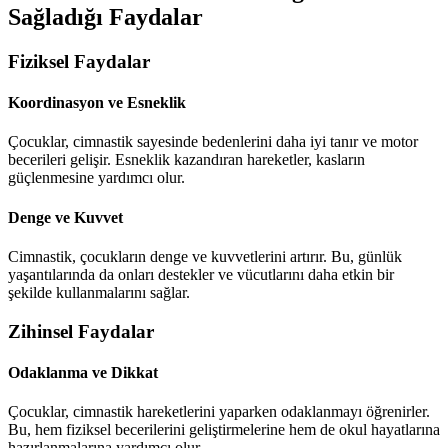
Sağladığı Faydalar
Fiziksel Faydalar
Koordinasyon ve Esneklik
Çocuklar, cimnastik sayesinde bedenlerini daha iyi tanır ve motor
becerileri gelişir. Esneklik kazandıran hareketler, kasların
güçlenmesine yardımcı olur.
Denge ve Kuvvet
Cimnastik, çocukların denge ve kuvvetlerini artırır. Bu, günlük
yaşantılarında da onları destekler ve vücutlarını daha etkin bir
şekilde kullanmalarını sağlar.
Zihinsel Faydalar
Odaklanma ve Dikkat
Çocuklar, cimnastik hareketlerini yaparken odaklanmayı öğrenirler.
Bu, hem fiziksel becerilerini geliştirmelerine hem de okul hayatlarına
hazırlanmalarına yardımcı olur.