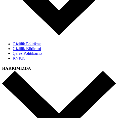
Gizlilik Politikası
Gizlilik Bildirimi
Çerez Politikamız
KVKK
HAKKIMIZDA