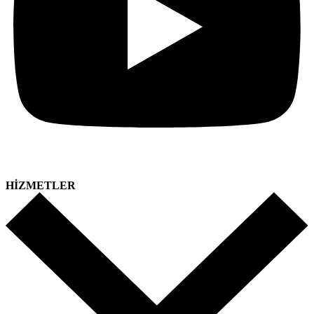
HİZMETLER