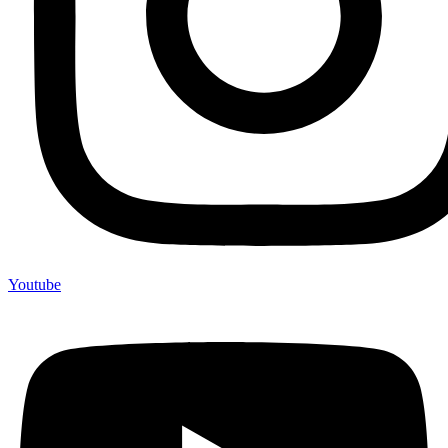
Youtube