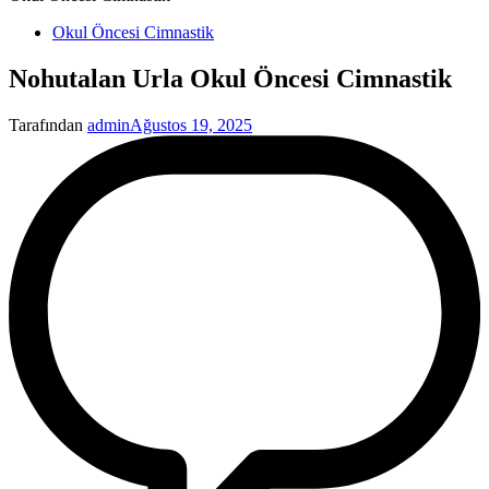
Yayınlanan
Okul Öncesi Cimnastik
Nohutalan Urla Okul Öncesi Cimnastik
Tarafından
admin
Ağustos 19, 2025