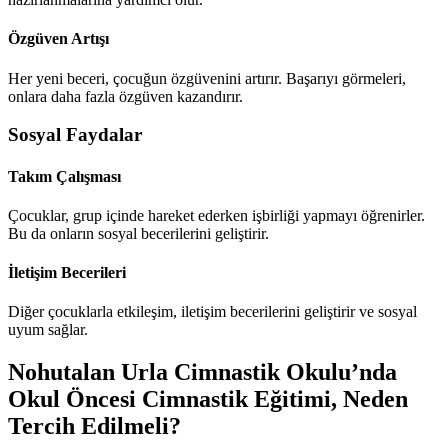
Özgüven Artışı
Her yeni beceri, çocuğun özgüvenini artırır. Başarıyı görmeleri,
onlara daha fazla özgüven kazandırır.
Sosyal Faydalar
Takım Çalışması
Çocuklar, grup içinde hareket ederken işbirliği yapmayı öğrenirler.
Bu da onların sosyal becerilerini geliştirir.
İletişim Becerileri
Diğer çocuklarla etkileşim, iletişim becerilerini geliştirir ve sosyal
uyum sağlar.
Nohutalan Urla Cimnastik Okulu’nda
Okul Öncesi Cimnastik Eğitimi, Neden
Tercih Edilmeli?