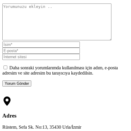
Daha sonraki yorumlarımda kullanılması için adım, e-posta
adresim ve site adresim bu tarayıcıya kaydedilsin.
Adres
Rüstem, Sefa Sk. No:13, 35430 Urla/İzmir