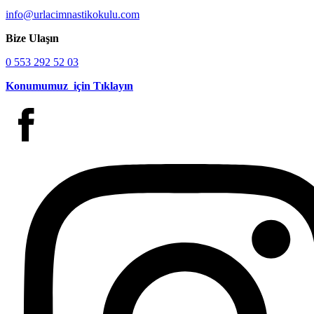
info@urlacimnastikokulu.com
Bize Ulaşın
0 553 292 52 03
Konumumuz için Tıklayın