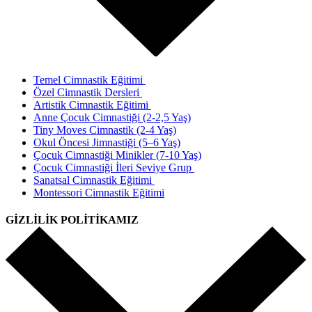
Temel Cimnastik Eğitimi
Özel Cimnastik Dersleri
Artistik Cimnastik Eğitimi
Anne Çocuk Cimnastiği (2-2,5 Yaş)
Tiny Moves Cimnastik (2-4 Yaş)
Okul Öncesi Jimnastiği (5–6 Yaş)
Çocuk Cimnastiği Minikler (7-10 Yaş)
Çocuk Cimnastiği İleri Seviye Grup
Sanatsal Cimnastik Eğitimi
Montessori Cimnastik Eğitimi
GİZLİLİK POLİTİKAMIZ