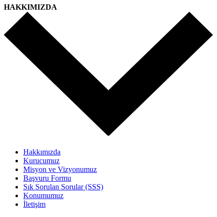
HAKKIMIZDA
Hakkımızda
Kurucumuz
Misyon ve Vizyonumuz
Başvuru Formu
Sık Sorulan Sorular (SSS)
Konumumuz
İletişim