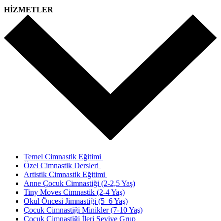
HİZMETLER
Temel Cimnastik Eğitimi
Özel Cimnastik Dersleri
Artistik Cimnastik Eğitimi
Anne Çocuk Cimnastiği (2-2,5 Yaş)
Tiny Moves Cimnastik (2-4 Yaş)
Okul Öncesi Jimnastiği (5–6 Yaş)
Çocuk Cimnastiği Minikler (7-10 Yaş)
Çocuk Cimnastiği İleri Seviye Grup