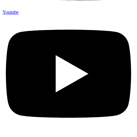
Youtube