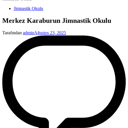
Yayınlanan
Jimnastik Okulu
Merkez Karaburun Jimnastik Okulu
Tarafından
admin
Ağustos 23, 2025