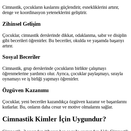
Cimnastik, çocukların kaslarını güçlendirir, esnekliklerini artırır,
denge ve koordinasyon yeteneklerini geliştirir.
Zihinsel Gelişim
Çocuklar, cimnastik derslerinde dikkat, odaklanma, sabır ve disiplin
gibi becerileri öğrenirler. Bu beceriler, okulda ve yaşamda başarıyı
artırır.
Sosyal Beceriler
Cimnastik, grup derslerinde çocukların birlikte çalışmayı
öğrenmelerine yardımcı olur. Ayrıca, çocuklar paylaşmayı, sırayla
oynamayı ve iş birliği yapmayı öğrenirler.
Özgüven Kazanımı
Çocuklar, yeni beceriler kazandıkça özgüven kazanır ve başarılarını
kutlarlar. Bu, onların daha cesur ve motive olmalarını sağlar.
Cimnastik Kimler İçin Uygundur?