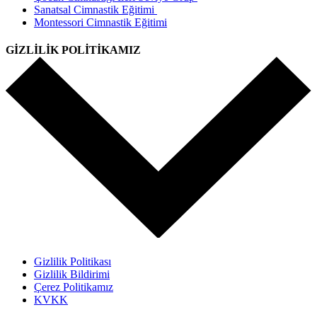
Sanatsal Cimnastik Eğitimi
Montessori Cimnastik Eğitimi
GİZLİLİK POLİTİKAMIZ
Gizlilik Politikası
Gizlilik Bildirimi
Çerez Politikamız
KVKK