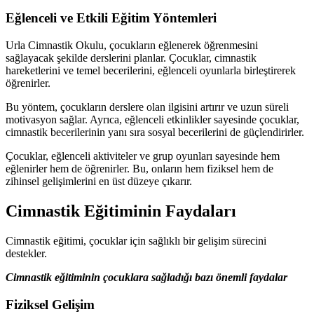
Eğlenceli ve Etkili Eğitim Yöntemleri
Urla Cimnastik Okulu, çocukların eğlenerek öğrenmesini
sağlayacak şekilde derslerini planlar. Çocuklar, cimnastik
hareketlerini ve temel becerilerini, eğlenceli oyunlarla birleştirerek
öğrenirler.
Bu yöntem, çocukların derslere olan ilgisini artırır ve uzun süreli
motivasyon sağlar. Ayrıca, eğlenceli etkinlikler sayesinde çocuklar,
cimnastik becerilerinin yanı sıra sosyal becerilerini de güçlendirirler.
Çocuklar, eğlenceli aktiviteler ve grup oyunları sayesinde hem
eğlenirler hem de öğrenirler. Bu, onların hem fiziksel hem de
zihinsel gelişimlerini en üst düzeye çıkarır.
Cimnastik Eğitiminin Faydaları
Cimnastik eğitimi, çocuklar için sağlıklı bir gelişim sürecini
destekler.
Cimnastik eğitiminin çocuklara sağladığı bazı önemli faydalar
Fiziksel Gelişim