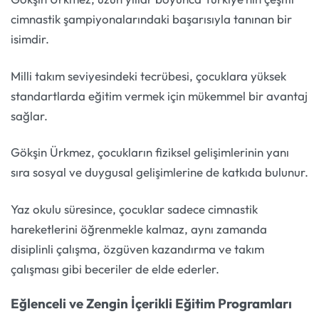
cimnastik şampiyonalarındaki başarısıyla tanınan bir
isimdir.
Milli takım seviyesindeki tecrübesi, çocuklara yüksek
standartlarda eğitim vermek için mükemmel bir avantaj
sağlar.
Gökşin Ürkmez, çocukların fiziksel gelişimlerinin yanı
sıra sosyal ve duygusal gelişimlerine de katkıda bulunur.
Yaz okulu süresince, çocuklar sadece cimnastik
hareketlerini öğrenmekle kalmaz, aynı zamanda
disiplinli çalışma, özgüven kazandırma ve takım
çalışması gibi beceriler de elde ederler.
Eğlenceli ve Zengin İçerikli Eğitim Programları