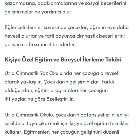
kazanmasına, odaklanmalarına ve sosyal becerilerini
geliştirmelerine yardımcı olur.
Eğlenceli dersler sayesinde çocuklar, öğrenmeye daha
hevesli olurlar ve tatil boyunca cimnastik becerilerini
geliştirme fırsatını elde ederler.
Kişiye Özel Eğitim ve Bireysel İlerleme Takibi
Urla Cimnastik Yaz Okulu’nda her çocuğa bireysel
olarak yaklaşılır. Çocukların gelişim hızları farklı
olduğundan, eğitim programları her çocuğun
ihtiyaçlarına göre özelleştirilir.
Urla Cimnastik Okulu, çocukların potansiyellerini en iyi
şekilde ortaya çıkarmak için kişiye özel eğitim teknikleri
kullanır. Eğitmenler, her çocuğun gelişimini düzenli