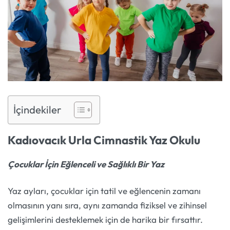
İçindekiler
Kadıovacık Urla Cimnastik Yaz Okulu
Çocuklar İçin Eğlenceli ve Sağlıklı Bir Yaz
Yaz ayları, çocuklar için tatil ve eğlencenin zamanı
olmasının yanı sıra, aynı zamanda fiziksel ve zihinsel
gelişimlerini desteklemek için de harika bir fırsattır.