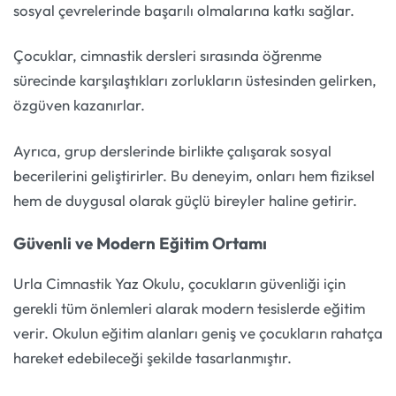
sosyal çevrelerinde başarılı olmalarına katkı sağlar.
Çocuklar, cimnastik dersleri sırasında öğrenme
sürecinde karşılaştıkları zorlukların üstesinden gelirken,
özgüven kazanırlar.
Ayrıca, grup derslerinde birlikte çalışarak sosyal
becerilerini geliştirirler. Bu deneyim, onları hem fiziksel
hem de duygusal olarak güçlü bireyler haline getirir.
Güvenli ve Modern Eğitim Ortamı
Urla Cimnastik Yaz Okulu, çocukların güvenliği için
gerekli tüm önlemleri alarak modern tesislerde eğitim
verir. Okulun eğitim alanları geniş ve çocukların rahatça
hareket edebileceği şekilde tasarlanmıştır.