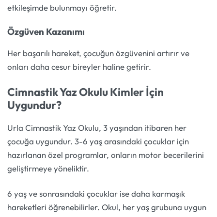
etkileşimde bulunmayı öğretir.
Özgüven Kazanımı
Her başarılı hareket, çocuğun özgüvenini artırır ve
onları daha cesur bireyler haline getirir.
Cimnastik Yaz Okulu Kimler İçin
Uygundur?
Urla Cimnastik Yaz Okulu, 3 yaşından itibaren her
çocuğa uygundur. 3-6 yaş arasındaki çocuklar için
hazırlanan özel programlar, onların motor becerilerini
geliştirmeye yöneliktir.
6 yaş ve sonrasındaki çocuklar ise daha karmaşık
hareketleri öğrenebilirler. Okul, her yaş grubuna uygun