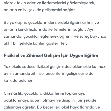
olarak takip eder ve ilerlemelerini gözlemleyerek,
onların en iyi şekilde gelişmesini sağlar.
Bu yaklaşım, çocukların derslerdeki ilgisini artırır ve
onların kendi hızlarında ilerlemelerini sağlar. Aynı
zamanda, çocuklar eğlenerek öğrenir ve süreç boyunca
aktif bir şekilde katılım gösterirler.
Fiziksel ve Zihinsel Gelişim İçin Uygun Eğitim
Yaz okulu sadece fiziksel gelişimi desteklemekle kalmaz,
aynı zamanda zihinsel becerilerin gelişmesine de
katkıda bulunur.
Cimnastik, çocuklara dikkatlerini toplamayı,
odaklanmayı, sabırlı olmayı ve disiplinli bir şekilde
çalışmayı öğretir. Bu beceriler, okul hayatlarında ve