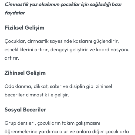
Cimnastik yaz okulunun çocuklar için sağladığı bazı
faydalar
Fiziksel Gelişim
Çocuklar, cimnastik sayesinde kaslarını güçlendirir,
esnekliklerini artırır, dengeyi geliştirir ve koordinasyonu
artırır.
Zihinsel Gelişim
Odaklanma, dikkat, sabır ve disiplin gibi zihinsel
beceriler cimnastik ile gelişir.
Sosyal Beceriler
Grup dersleri, çocukların takım çalışmasını
öğrenmelerine yardımcı olur ve onlara diğer çocuklarla