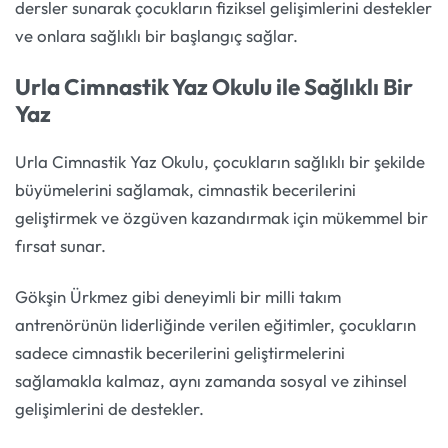
dersler sunarak çocukların fiziksel gelişimlerini destekler
ve onlara sağlıklı bir başlangıç sağlar.
Urla Cimnastik Yaz Okulu ile Sağlıklı Bir
Yaz
Urla Cimnastik Yaz Okulu, çocukların sağlıklı bir şekilde
büyümelerini sağlamak, cimnastik becerilerini
geliştirmek ve özgüven kazandırmak için mükemmel bir
fırsat sunar.
Gökşin Ürkmez gibi deneyimli bir milli takım
antrenörünün liderliğinde verilen eğitimler, çocukların
sadece cimnastik becerilerini geliştirmelerini
sağlamakla kalmaz, aynı zamanda sosyal ve zihinsel
gelişimlerini de destekler.