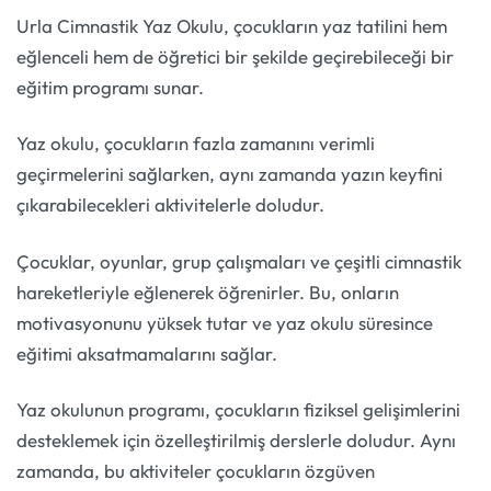
Urla Cimnastik Yaz Okulu, çocukların yaz tatilini hem
eğlenceli hem de öğretici bir şekilde geçirebileceği bir
eğitim programı sunar.
Yaz okulu, çocukların fazla zamanını verimli
geçirmelerini sağlarken, aynı zamanda yazın keyfini
çıkarabilecekleri aktivitelerle doludur.
Çocuklar, oyunlar, grup çalışmaları ve çeşitli cimnastik
hareketleriyle eğlenerek öğrenirler. Bu, onların
motivasyonunu yüksek tutar ve yaz okulu süresince
eğitimi aksatmamalarını sağlar.
Yaz okulunun programı, çocukların fiziksel gelişimlerini
desteklemek için özelleştirilmiş derslerle doludur. Aynı
zamanda, bu aktiviteler çocukların özgüven