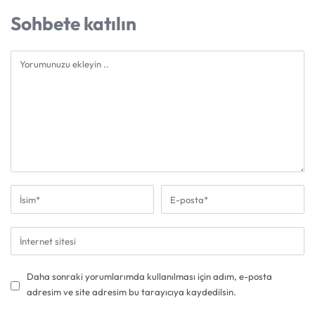
Sohbete katılın
Daha sonraki yorumlarımda kullanılması için adım, e-posta
adresim ve site adresim bu tarayıcıya kaydedilsin.