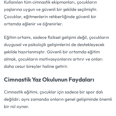
Kullanılan tüm cimnastik ekipmanları, çocukların
yaşlarına uygun ve güvenli bir şekilde seçilmiştir.
Çocuklar, eğitmenlerin rehberliğinde güvenli bir
ortamda eğlenir ve öğrenirler.
Eğitim ortamı, sadece fiziksel gelişimi değil, çocukların
duygusal ve psikolojik gelişimlerini de destekleyecek
şekilde hazırlanmıştır. Güvenli bir ortamda eğitim
almak, çocukların motivasyonlarını artırır ve onları
daha cesur bireyler haline getirir.
Cimnastik Yaz Okulunun Faydaları
Cimnastik eğitimi, çocuklar için sadece bir spor dalı
değildir; aynı zamanda onların genel gelişiminde önemli
bir rol oynar.