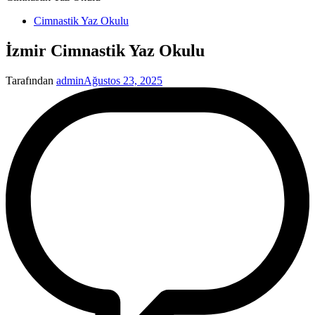
Yayınlanan
Cimnastik Yaz Okulu
İzmir Cimnastik Yaz Okulu
Tarafından
admin
Ağustos 23, 2025