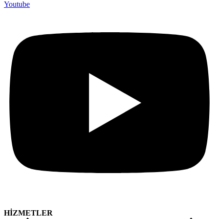
Youtube
HİZMETLER