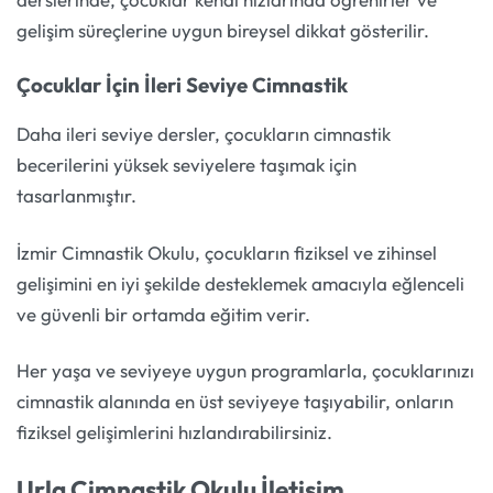
gelişim süreçlerine uygun bireysel dikkat gösterilir.
Çocuklar İçin İleri Seviye Cimnastik
Daha ileri seviye dersler, çocukların cimnastik
becerilerini yüksek seviyelere taşımak için
tasarlanmıştır.
İzmir Cimnastik Okulu, çocukların fiziksel ve zihinsel
gelişimini en iyi şekilde desteklemek amacıyla eğlenceli
ve güvenli bir ortamda eğitim verir.
Her yaşa ve seviyeye uygun programlarla, çocuklarınızı
cimnastik alanında en üst seviyeye taşıyabilir, onların
fiziksel gelişimlerini hızlandırabilirsiniz.
Urla Cimnastik Okulu İletişim