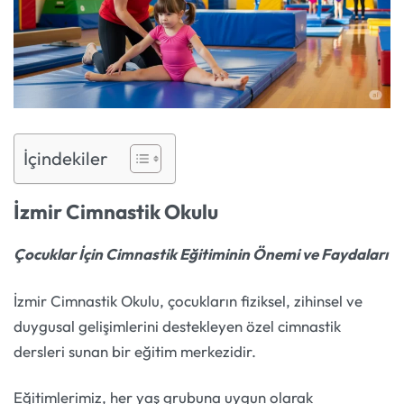
İçindekiler
İzmir Cimnastik Okulu
Çocuklar İçin Cimnastik Eğitiminin Önemi ve Faydaları
İzmir Cimnastik Okulu, çocukların fiziksel, zihinsel ve
duygusal gelişimlerini destekleyen özel cimnastik
dersleri sunan bir eğitim merkezidir.
Eğitimlerimiz, her yaş grubuna uygun olarak