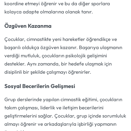
koordine etmeyi öğrenir ve bu da diğer sporlara
kolayca adapte olmalarına olanak tanır.
Özgüven Kazanma
Çocuklar, cimnastikte yeni hareketler öğrendikçe ve
başarılı oldukça özgüven kazanır. Başarıya ulaşmanın
verdiği mutluluk, çocukların psikolojik gelişimini
destekler. Aynı zamanda, bir hedefe ulaşmak için
disiplinli bir şekilde çalışmayı öğrenirler.
Sosyal Becerilerin Gelişmesi
Grup derslerinde yapılan cimnastik eğitimi, çocukların
takım çalışması, liderlik ve iletişim becerilerini
geliştirmelerini sağlar. Çocuklar, grup içinde sorumluluk
almayı öğrenir ve arkadaşlarıyla işbirliği yapmanın