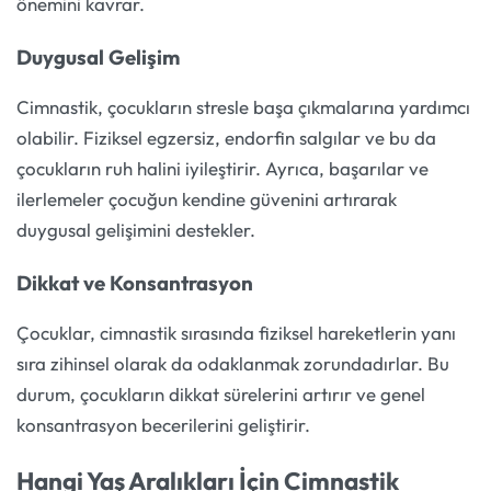
önemini kavrar.
Duygusal Gelişim
Cimnastik, çocukların stresle başa çıkmalarına yardımcı
olabilir. Fiziksel egzersiz, endorfin salgılar ve bu da
çocukların ruh halini iyileştirir. Ayrıca, başarılar ve
ilerlemeler çocuğun kendine güvenini artırarak
duygusal gelişimini destekler.
Dikkat ve Konsantrasyon
Çocuklar, cimnastik sırasında fiziksel hareketlerin yanı
sıra zihinsel olarak da odaklanmak zorundadırlar. Bu
durum, çocukların dikkat sürelerini artırır ve genel
konsantrasyon becerilerini geliştirir.
Hangi Yaş Aralıkları İçin Cimnastik