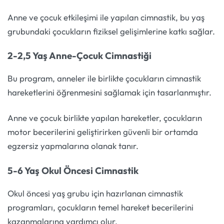
Anne ve çocuk etkileşimi ile yapılan cimnastik, bu yaş
grubundaki çocukların fiziksel gelişimlerine katkı sağlar.
2-2,5 Yaş Anne-Çocuk Cimnastiği
Bu program, anneler ile birlikte çocukların cimnastik
hareketlerini öğrenmesini sağlamak için tasarlanmıştır.
Anne ve çocuk birlikte yapılan hareketler, çocukların
motor becerilerini geliştirirken güvenli bir ortamda
egzersiz yapmalarına olanak tanır.
5-6 Yaş Okul Öncesi Cimnastik
Okul öncesi yaş grubu için hazırlanan cimnastik
programları, çocukların temel hareket becerilerini
kazanmalarına yardımcı olur.