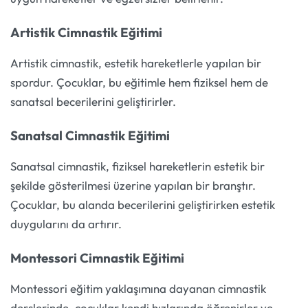
Artistik Cimnastik Eğitimi
Artistik cimnastik, estetik hareketlerle yapılan bir
spordur. Çocuklar, bu eğitimle hem fiziksel hem de
sanatsal becerilerini geliştirirler.
Sanatsal Cimnastik Eğitimi
Sanatsal cimnastik, fiziksel hareketlerin estetik bir
şekilde gösterilmesi üzerine yapılan bir branştır.
Çocuklar, bu alanda becerilerini geliştirirken estetik
duygularını da artırır.
Montessori Cimnastik Eğitimi
Montessori eğitim yaklaşımına dayanan cimnastik
derslerinde, çocuklar kendi hızlarında öğrenirler ve