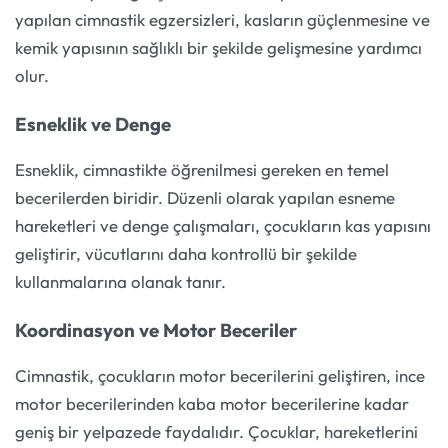
yapılan cimnastik egzersizleri, kasların güçlenmesine ve
kemik yapısının sağlıklı bir şekilde gelişmesine yardımcı
olur.
Esneklik ve Denge
Esneklik, cimnastikte öğrenilmesi gereken en temel
becerilerden biridir. Düzenli olarak yapılan esneme
hareketleri ve denge çalışmaları, çocukların kas yapısını
geliştirir, vücutlarını daha kontrollü bir şekilde
kullanmalarına olanak tanır.
Koordinasyon ve Motor Beceriler
Cimnastik, çocukların motor becerilerini geliştiren, ince
motor becerilerinden kaba motor becerilerine kadar
geniş bir yelpazede faydalıdır. Çocuklar, hareketlerini