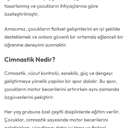
tasarlanmış ve çocukların ihtiyaçlarına göre
özelleştirilmiştir.
Amacımız, çocukların fiziksel gelişimlerini en iyi şekilde
desteklemek ve onlara güvenli bir ortamda eğlenceli bir
öğrenme deneyimi sunmaktır.
Cimnastik Nedir?
Cimnastik, vücut kontrolü, esneklik, güç ve dengeyi
geliştirmeye yönelik yapılan bir spor dalıdır. Bu spor,
çocukların motor becerilerini artırırken aynı zamanda
özgüvenlerini pekiştirir.
Her yaş grubuna özel çeşitli disiplinlerde eğitim verilir.
Çocuklar, cimnastik sayesinde motor becerilerini
geliştirirken, vücutlarını daha iyi tanır ve fiziksel