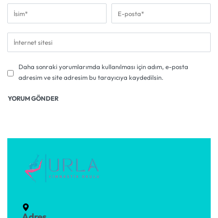
Daha sonraki yorumlarımda kullanılması için adım, e-posta
adresim ve site adresim bu tarayıcıya kaydedilsin.
Adres