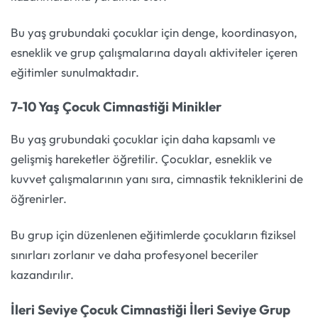
Bu yaş grubundaki çocuklar için denge, koordinasyon,
esneklik ve grup çalışmalarına dayalı aktiviteler içeren
eğitimler sunulmaktadır.
7-10 Yaş Çocuk Cimnastiği Minikler
Bu yaş grubundaki çocuklar için daha kapsamlı ve
gelişmiş hareketler öğretilir. Çocuklar, esneklik ve
kuvvet çalışmalarının yanı sıra, cimnastik tekniklerini de
öğrenirler.
Bu grup için düzenlenen eğitimlerde çocukların fiziksel
sınırları zorlanır ve daha profesyonel beceriler
kazandırılır.
İleri Seviye Çocuk Cimnastiği İleri Seviye Grup