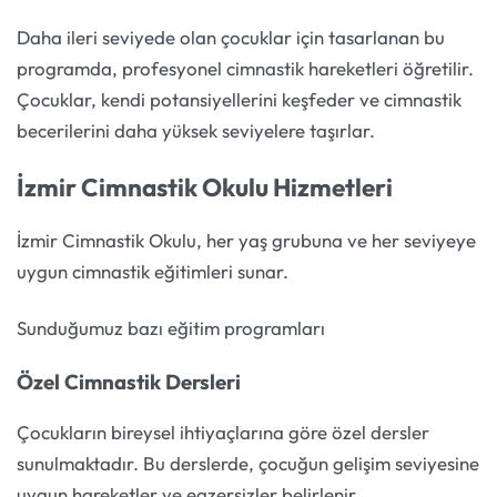
Daha ileri seviyede olan çocuklar için tasarlanan bu
programda, profesyonel cimnastik hareketleri öğretilir.
Çocuklar, kendi potansiyellerini keşfeder ve cimnastik
becerilerini daha yüksek seviyelere taşırlar.
İzmir Cimnastik Okulu Hizmetleri
İzmir Cimnastik Okulu, her yaş grubuna ve her seviyeye
uygun cimnastik eğitimleri sunar.
Sunduğumuz bazı eğitim programları
Özel Cimnastik Dersleri
Çocukların bireysel ihtiyaçlarına göre özel dersler
sunulmaktadır. Bu derslerde, çocuğun gelişim seviyesine
uygun hareketler ve egzersizler belirlenir.