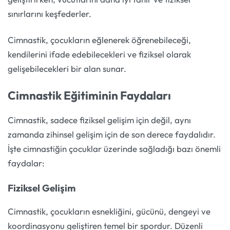
sınırlarını keşfederler.
Cimnastik, çocukların eğlenerek öğrenebileceği,
kendilerini ifade edebilecekleri ve fiziksel olarak
gelişebilecekleri bir alan sunar.
Cimnastik Eğitiminin Faydaları
Cimnastik, sadece fiziksel gelişim için değil, aynı
zamanda zihinsel gelişim için de son derece faydalıdır.
İşte cimnastiğin çocuklar üzerinde sağladığı bazı önemli
faydalar:
Fiziksel Gelişim
Cimnastik, çocukların esnekliğini, gücünü, dengeyi ve
koordinasyonu geliştiren temel bir spordur. Düzenli