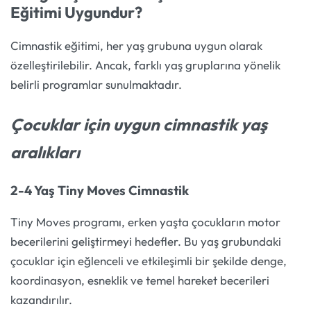
Eğitimi Uygundur?
Cimnastik eğitimi, her yaş grubuna uygun olarak
özelleştirilebilir. Ancak, farklı yaş gruplarına yönelik
belirli programlar sunulmaktadır.
Çocuklar için uygun cimnastik yaş
aralıkları
2-4 Yaş Tiny Moves Cimnastik
Tiny Moves programı, erken yaşta çocukların motor
becerilerini geliştirmeyi hedefler. Bu yaş grubundaki
çocuklar için eğlenceli ve etkileşimli bir şekilde denge,
koordinasyon, esneklik ve temel hareket becerileri
kazandırılır.