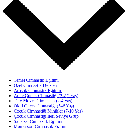
Temel Cimnastik Eğitimi
Özel Cimnastik Dersleri
Artistik Cimnastik Eğitimi
Anne Çocuk Cimnastiği (2-2,5 Yaş)
Tiny Moves Cimnastik (2-4 Yaş)
Okul Öncesi Jimnastiği (5–6 Yaş)
Çocuk Cimnastiği Minikler (7-10 Yaş)
Çocuk Cimnastiği İleri Seviye Grup
Sanatsal Cimnastik Eğitimi
Montessori Cimnastik Eğitimi