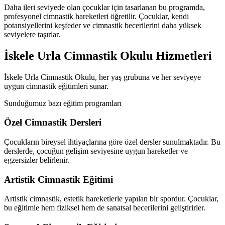
Daha ileri seviyede olan çocuklar için tasarlanan bu programda,
profesyonel cimnastik hareketleri öğretilir. Çocuklar, kendi
potansiyellerini keşfeder ve cimnastik becerilerini daha yüksek
seviyelere taşırlar.
İskele Urla Cimnastik Okulu Hizmetleri
İskele Urla Cimnastik Okulu, her yaş grubuna ve her seviyeye
uygun cimnastik eğitimleri sunar.
Sunduğumuz bazı eğitim programları
Özel Cimnastik Dersleri
Çocukların bireysel ihtiyaçlarına göre özel dersler sunulmaktadır. Bu
derslerde, çocuğun gelişim seviyesine uygun hareketler ve
egzersizler belirlenir.
Artistik Cimnastik Eğitimi
Artistik cimnastik, estetik hareketlerle yapılan bir spordur. Çocuklar,
bu eğitimle hem fiziksel hem de sanatsal becerilerini geliştirirler.