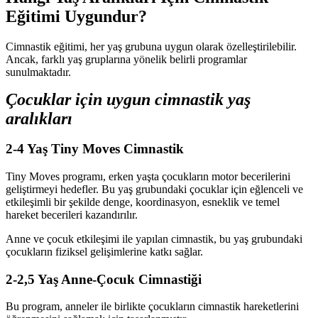
Eğitimi Uygundur?
Cimnastik eğitimi, her yaş grubuna uygun olarak özelleştirilebilir.
Ancak, farklı yaş gruplarına yönelik belirli programlar
sunulmaktadır.
Çocuklar için uygun cimnastik yaş
aralıkları
2-4 Yaş Tiny Moves Cimnastik
Tiny Moves programı, erken yaşta çocukların motor becerilerini
geliştirmeyi hedefler. Bu yaş grubundaki çocuklar için eğlenceli ve
etkileşimli bir şekilde denge, koordinasyon, esneklik ve temel
hareket becerileri kazandırılır.
Anne ve çocuk etkileşimi ile yapılan cimnastik, bu yaş grubundaki
çocukların fiziksel gelişimlerine katkı sağlar.
2-2,5 Yaş Anne-Çocuk Cimnastiği
Bu program, anneler ile birlikte çocukların cimnastik hareketlerini