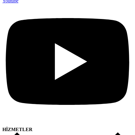
Youtube
HİZMETLER