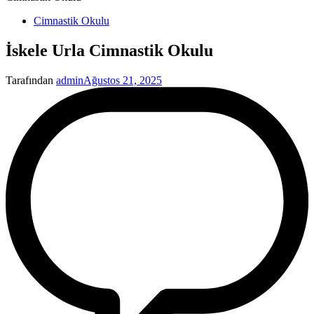
Yayınlanan
Cimnastik Okulu
İskele Urla Cimnastik Okulu
Tarafından
admin
Ağustos 21, 2025