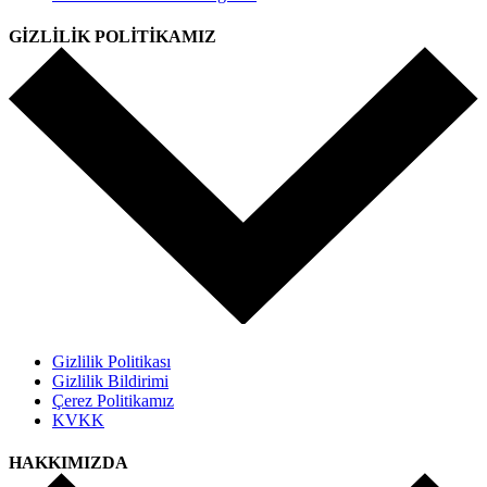
GİZLİLİK POLİTİKAMIZ
Gizlilik Politikası
Gizlilik Bildirimi
Çerez Politikamız
KVKK
HAKKIMIZDA