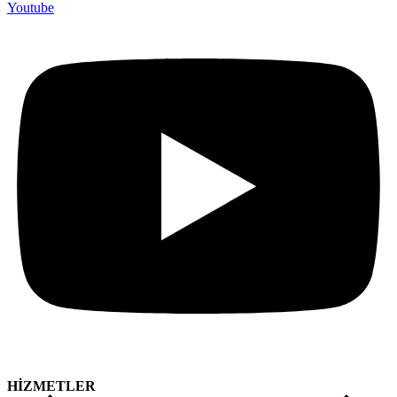
Youtube
HİZMETLER