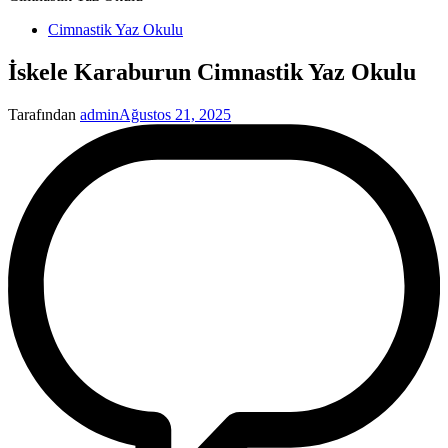
Yayınlanan
Cimnastik Yaz Okulu
İskele Karaburun Cimnastik Yaz Okulu
Tarafından
admin
Ağustos 21, 2025