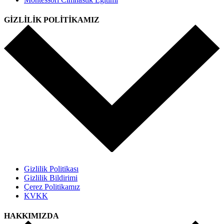
GİZLİLİK POLİTİKAMIZ
Gizlilik Politikası
Gizlilik Bildirimi
Çerez Politikamız
KVKK
HAKKIMIZDA