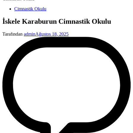
Yayınlanan
Cimnastik Okulu
İskele Karaburun Cimnastik Okulu
Tarafından
admin
Ağustos 18, 2025