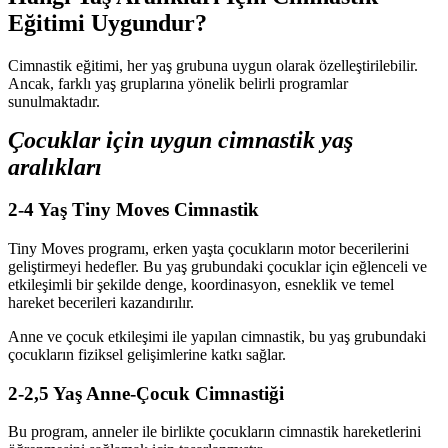
Eğitimi Uygundur?
Cimnastik eğitimi, her yaş grubuna uygun olarak özelleştirilebilir.
Ancak, farklı yaş gruplarına yönelik belirli programlar
sunulmaktadır.
Çocuklar için uygun cimnastik yaş
aralıkları
2-4 Yaş Tiny Moves Cimnastik
Tiny Moves programı, erken yaşta çocukların motor becerilerini
geliştirmeyi hedefler. Bu yaş grubundaki çocuklar için eğlenceli ve
etkileşimli bir şekilde denge, koordinasyon, esneklik ve temel
hareket becerileri kazandırılır.
Anne ve çocuk etkileşimi ile yapılan cimnastik, bu yaş grubundaki
çocukların fiziksel gelişimlerine katkı sağlar.
2-2,5 Yaş Anne-Çocuk Cimnastiği
Bu program, anneler ile birlikte çocukların cimnastik hareketlerini