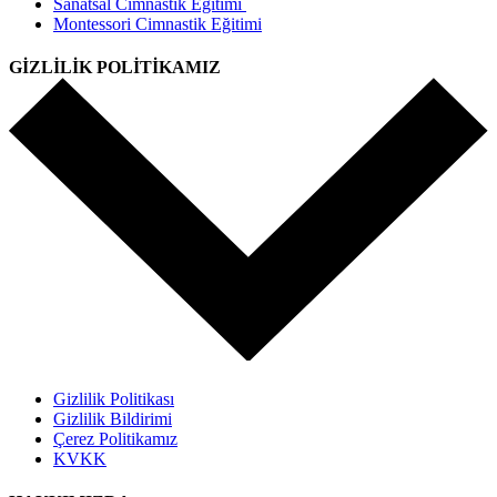
Sanatsal Cimnastik Eğitimi
Montessori Cimnastik Eğitimi
GİZLİLİK POLİTİKAMIZ
Gizlilik Politikası
Gizlilik Bildirimi
Çerez Politikamız
KVKK