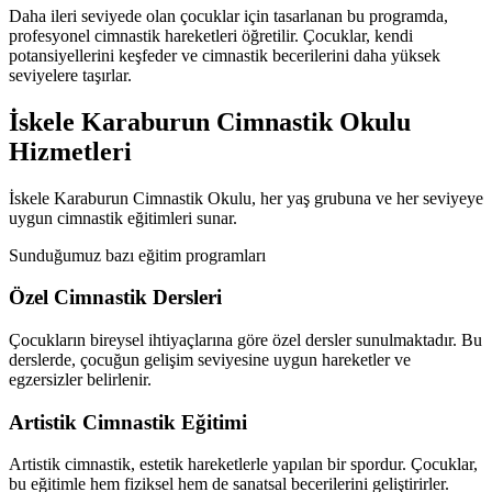
Daha ileri seviyede olan çocuklar için tasarlanan bu programda,
profesyonel cimnastik hareketleri öğretilir. Çocuklar, kendi
potansiyellerini keşfeder ve cimnastik becerilerini daha yüksek
seviyelere taşırlar.
İskele Karaburun Cimnastik Okulu
Hizmetleri
İskele Karaburun Cimnastik Okulu, her yaş grubuna ve her seviyeye
uygun cimnastik eğitimleri sunar.
Sunduğumuz bazı eğitim programları
Özel Cimnastik Dersleri
Çocukların bireysel ihtiyaçlarına göre özel dersler sunulmaktadır. Bu
derslerde, çocuğun gelişim seviyesine uygun hareketler ve
egzersizler belirlenir.
Artistik Cimnastik Eğitimi
Artistik cimnastik, estetik hareketlerle yapılan bir spordur. Çocuklar,
bu eğitimle hem fiziksel hem de sanatsal becerilerini geliştirirler.