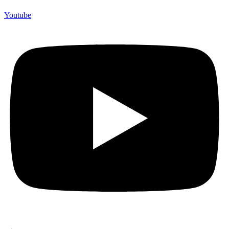
Youtube