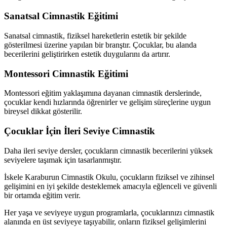
Sanatsal Cimnastik Eğitimi
Sanatsal cimnastik, fiziksel hareketlerin estetik bir şekilde
gösterilmesi üzerine yapılan bir branştır. Çocuklar, bu alanda
becerilerini geliştirirken estetik duygularını da artırır.
Montessori Cimnastik Eğitimi
Montessori eğitim yaklaşımına dayanan cimnastik derslerinde,
çocuklar kendi hızlarında öğrenirler ve gelişim süreçlerine uygun
bireysel dikkat gösterilir.
Çocuklar İçin İleri Seviye Cimnastik
Daha ileri seviye dersler, çocukların cimnastik becerilerini yüksek
seviyelere taşımak için tasarlanmıştır.
İskele Karaburun Cimnastik Okulu, çocukların fiziksel ve zihinsel
gelişimini en iyi şekilde desteklemek amacıyla eğlenceli ve güvenli
bir ortamda eğitim verir.
Her yaşa ve seviyeye uygun programlarla, çocuklarınızı cimnastik
alanında en üst seviyeye taşıyabilir, onların fiziksel gelişimlerini