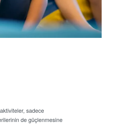
aktiviteler, sadece
rilerinin de güçlenmesine