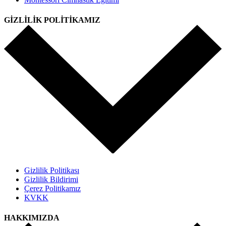
GİZLİLİK POLİTİKAMIZ
Gizlilik Politikası
Gizlilik Bildirimi
Çerez Politikamız
KVKK
HAKKIMIZDA