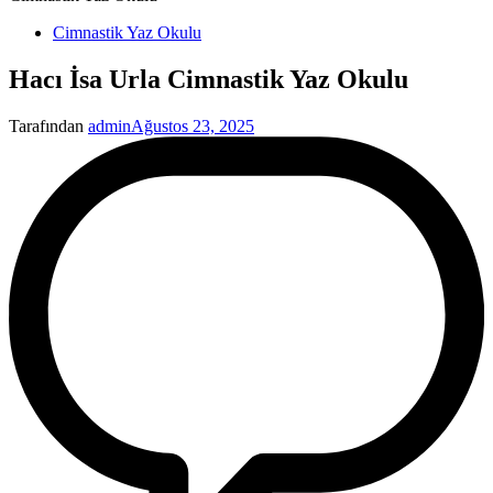
Yayınlanan
Cimnastik Yaz Okulu
Hacı İsa Urla Cimnastik Yaz Okulu
Tarafından
admin
Ağustos 23, 2025