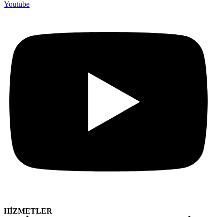
Youtube
HİZMETLER